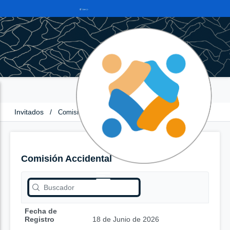
Invitados
/
Comisión Accidental
Comisión Accidental
Fecha de
Registro
18 de Junio de 2026