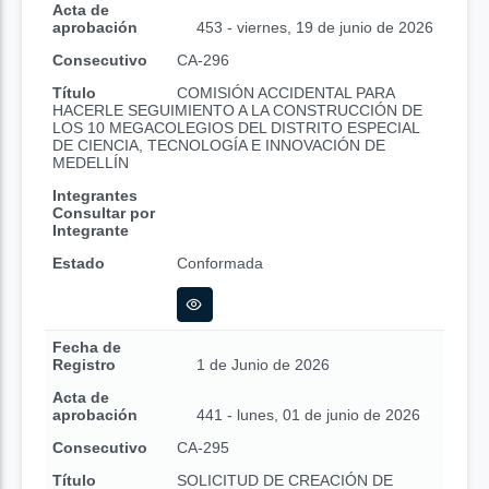
Acta de
aprobación
453 - viernes, 19 de junio de 2026
Consecutivo
CA-296
Título
COMISIÓN ACCIDENTAL PARA
HACERLE SEGUIMIENTO A LA CONSTRUCCIÓN DE
LOS 10 MEGACOLEGIOS DEL DISTRITO ESPECIAL
DE CIENCIA, TECNOLOGÍA E INNOVACIÓN DE
MEDELLÍN
Integrantes
Consultar por
Integrante
Estado
Conformada
Fecha de
Registro
1 de Junio de 2026
Acta de
aprobación
441 - lunes, 01 de junio de 2026
Consecutivo
CA-295
Título
SOLICITUD DE CREACIÓN DE