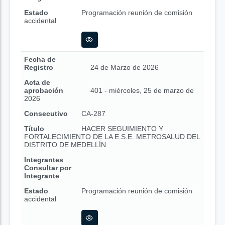
Estado
Programación reunión de comisión
accidental
Fecha de
Registro
24 de Marzo de 2026
Acta de
aprobación
401 - miércoles, 25 de marzo de
2026
Consecutivo
CA-287
Título
HACER SEGUIMIENTO Y
FORTALECIMIENTO DE LA E.S.E. METROSALUD DEL
DISTRITO DE MEDELLÍN.
Integrantes
Consultar por
Integrante
Estado
Programación reunión de comisión
accidental