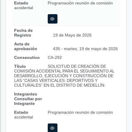
Estado
Programación reunión de comisión
accidental
Fecha de
Registro
19 de Mayo de 2026
Acta de
aprobación
435 - martes, 19 de mayo de 2026
Consecutivo
CA-292
Título
SOLICITUD DE CREACIÓN DE
COMISIÓN ACCIDENTAL PARA EL SEGUIMIENTO AL
DESARROLLO, EJECUCIÓN Y CONSTRUCCIÓN DE
LAS “CASAS VERTICALES: DEPORTIVOS Y
CULTURALES” EN EL DISTRITO DE MEDELLÍN.
Integrantes
Consultar por
Integrante
Estado
Programación reunión de comisión
accidental