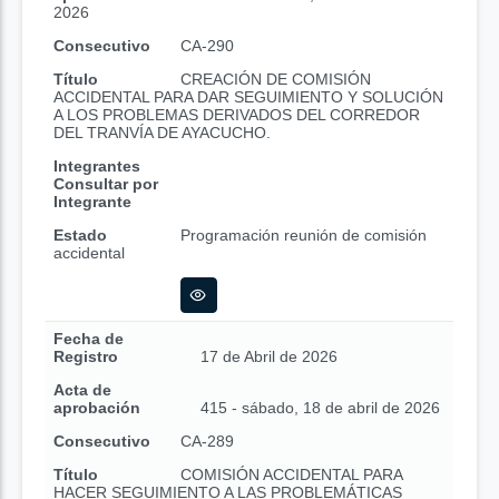
2026
Consecutivo
CA-290
Título
CREACIÓN DE COMISIÓN
ACCIDENTAL PARA DAR SEGUIMIENTO Y SOLUCIÓN
A LOS PROBLEMAS DERIVADOS DEL CORREDOR
DEL TRANVÍA DE AYACUCHO.
Integrantes
Consultar por
Integrante
Estado
Programación reunión de comisión
accidental
Fecha de
Registro
17 de Abril de 2026
Acta de
aprobación
415 - sábado, 18 de abril de 2026
Consecutivo
CA-289
Título
COMISIÓN ACCIDENTAL PARA
HACER SEGUIMIENTO A LAS PROBLEMÁTICAS