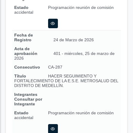
Estado
Programación reunión de comisión
accidental
Fecha de
Registro
24 de Marzo de 2026
Acta de
aprobación
401 - miércoles, 25 de marzo de
2026
Consecutivo
CA-287
Título
HACER SEGUIMIENTO Y
FORTALECIMIENTO DE LA E.S.E. METROSALUD DEL
DISTRITO DE MEDELLÍN.
Integrantes
Consultar por
Integrante
Estado
Programación reunión de comisión
accidental