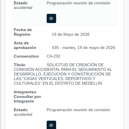
Estado
Programación reunión de comisión
accidental
Fecha de
Registro
19 de Mayo de 2026
Acta de
aprobación
435 - martes, 19 de mayo de 2026
Consecutivo
CA-292
Título
SOLICITUD DE CREACIÓN DE
COMISIÓN ACCIDENTAL PARA EL SEGUIMIENTO AL
DESARROLLO, EJECUCIÓN Y CONSTRUCCIÓN DE
LAS “CASAS VERTICALES: DEPORTIVOS Y
CULTURALES” EN EL DISTRITO DE MEDELLÍN.
Integrantes
Consultar por
Integrante
Estado
Programación reunión de comisión
accidental