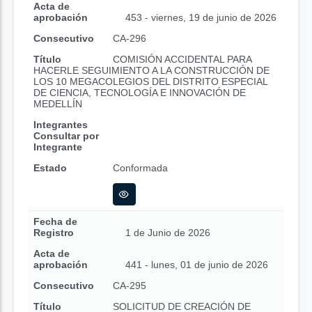
Acta de
aprobación
453 - viernes, 19 de junio de 2026
Consecutivo
CA-296
Título
COMISIÓN ACCIDENTAL PARA
HACERLE SEGUIMIENTO A LA CONSTRUCCIÓN DE
LOS 10 MEGACOLEGIOS DEL DISTRITO ESPECIAL
DE CIENCIA, TECNOLOGÍA E INNOVACIÓN DE
MEDELLÍN
Integrantes
Consultar por
Integrante
Estado
Conformada
Fecha de
Registro
1 de Junio de 2026
Acta de
aprobación
441 - lunes, 01 de junio de 2026
Consecutivo
CA-295
Título
SOLICITUD DE CREACIÓN DE