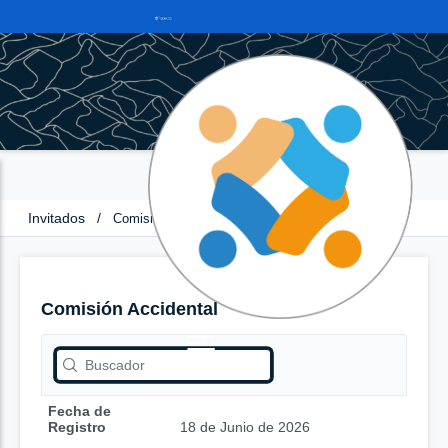
Invitados
/
Comisión Accidental
Comisión Accidental
Fecha de
Registro
18 de Junio de 2026