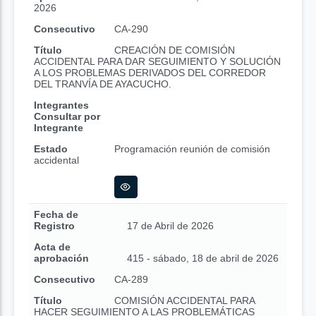
2026
Consecutivo
CA-290
Título
CREACIÓN DE COMISIÓN
ACCIDENTAL PARA DAR SEGUIMIENTO Y SOLUCIÓN
A LOS PROBLEMAS DERIVADOS DEL CORREDOR
DEL TRANVÍA DE AYACUCHO.
Integrantes
Consultar por
Integrante
Estado
Programación reunión de comisión
accidental
Fecha de
Registro
17 de Abril de 2026
Acta de
aprobación
415 - sábado, 18 de abril de 2026
Consecutivo
CA-289
Título
COMISIÓN ACCIDENTAL PARA
HACER SEGUIMIENTO A LAS PROBLEMÁTICAS