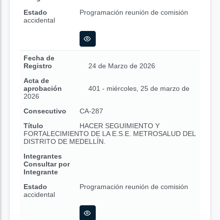
Estado
Programación reunión de comisión
accidental
Fecha de
Registro
24 de Marzo de 2026
Acta de
aprobación
401 - miércoles, 25 de marzo de
2026
Consecutivo
CA-287
Título
HACER SEGUIMIENTO Y
FORTALECIMIENTO DE LA E.S.E. METROSALUD DEL
DISTRITO DE MEDELLÍN.
Integrantes
Consultar por
Integrante
Estado
Programación reunión de comisión
accidental