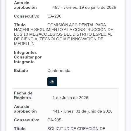
Acta de
aprobación
453 - viernes, 19 de junio de 2026
Consecutivo
CA-296
Título
COMISIÓN ACCIDENTAL PARA
HACERLE SEGUIMIENTO A LA CONSTRUCCIÓN DE
LOS 10 MEGACOLEGIOS DEL DISTRITO ESPECIAL
DE CIENCIA, TECNOLOGÍA E INNOVACIÓN DE
MEDELLÍN
Integrantes
Consultar por
Integrante
Estado
Conformada
Fecha de
Registro
1 de Junio de 2026
Acta de
aprobación
441 - lunes, 01 de junio de 2026
Consecutivo
CA-295
Título
SOLICITUD DE CREACIÓN DE