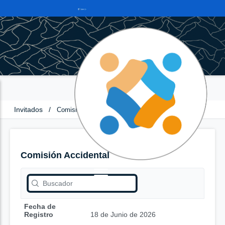
Invitados
/
Comisión Accidental
Comisión Accidental
Fecha de
Registro
18 de Junio de 2026