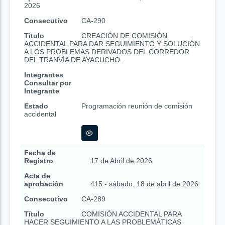
2026
Consecutivo
CA-290
Título
CREACIÓN DE COMISIÓN
ACCIDENTAL PARA DAR SEGUIMIENTO Y SOLUCIÓN
A LOS PROBLEMAS DERIVADOS DEL CORREDOR
DEL TRANVÍA DE AYACUCHO.
Integrantes
Consultar por
Integrante
Estado
Programación reunión de comisión
accidental
Fecha de
Registro
17 de Abril de 2026
Acta de
aprobación
415 - sábado, 18 de abril de 2026
Consecutivo
CA-289
Título
COMISIÓN ACCIDENTAL PARA
HACER SEGUIMIENTO A LAS PROBLEMÁTICAS