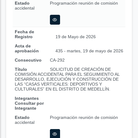
Estado
Programación reunión de comisión
accidental
Fecha de
Registro
19 de Mayo de 2026
Acta de
aprobación
435 - martes, 19 de mayo de 2026
Consecutivo
CA-292
Título
SOLICITUD DE CREACIÓN DE
COMISIÓN ACCIDENTAL PARA EL SEGUIMIENTO AL
DESARROLLO, EJECUCIÓN Y CONSTRUCCIÓN DE
LAS “CASAS VERTICALES: DEPORTIVOS Y
CULTURALES” EN EL DISTRITO DE MEDELLÍN.
Integrantes
Consultar por
Integrante
Estado
Programación reunión de comisión
accidental