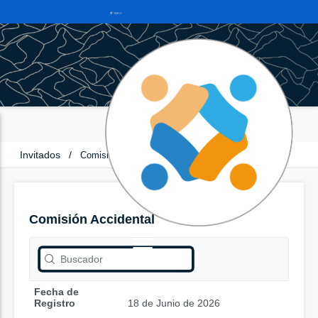
Invitados
/
Comisión Accidental
Comisión Accidental
Fecha de
Registro
18 de Junio de 2026