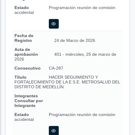
Estado
Programación reunión de comisión
accidental
Fecha de
Registro
24 de Marzo de 2026
Acta de
aprobación
401 - miércoles, 25 de marzo de
2026
Consecutivo
CA-287
Título
HACER SEGUIMIENTO Y
FORTALECIMIENTO DE LA E.S.E. METROSALUD DEL
DISTRITO DE MEDELLÍN.
Integrantes
Consultar por
Integrante
Estado
Programación reunión de comisión
accidental