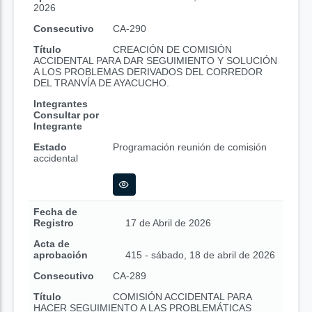
2026
Consecutivo
CA-290
Título
CREACIÓN DE COMISIÓN
ACCIDENTAL PARA DAR SEGUIMIENTO Y SOLUCIÓN
A LOS PROBLEMAS DERIVADOS DEL CORREDOR
DEL TRANVÍA DE AYACUCHO.
Integrantes
Consultar por
Integrante
Estado
Programación reunión de comisión
accidental
Fecha de
Registro
17 de Abril de 2026
Acta de
aprobación
415 - sábado, 18 de abril de 2026
Consecutivo
CA-289
Título
COMISIÓN ACCIDENTAL PARA
HACER SEGUIMIENTO A LAS PROBLEMÁTICAS