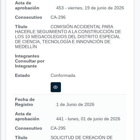
Acta de
aprobación
453 - viernes, 19 de junio de 2026
Consecutivo
CA-296
Título
COMISIÓN ACCIDENTAL PARA
HACERLE SEGUIMIENTO A LA CONSTRUCCIÓN DE
LOS 10 MEGACOLEGIOS DEL DISTRITO ESPECIAL
DE CIENCIA, TECNOLOGÍA E INNOVACIÓN DE
MEDELLÍN
Integrantes
Consultar por
Integrante
Estado
Conformada
Fecha de
Registro
1 de Junio de 2026
Acta de
aprobación
441 - lunes, 01 de junio de 2026
Consecutivo
CA-295
Título
SOLICITUD DE CREACIÓN DE