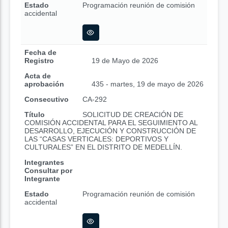
Estado
Programación reunión de comisión
accidental
Fecha de
Registro
19 de Mayo de 2026
Acta de
aprobación
435 - martes, 19 de mayo de 2026
Consecutivo
CA-292
Título
SOLICITUD DE CREACIÓN DE
COMISIÓN ACCIDENTAL PARA EL SEGUIMIENTO AL
DESARROLLO, EJECUCIÓN Y CONSTRUCCIÓN DE
LAS “CASAS VERTICALES: DEPORTIVOS Y
CULTURALES” EN EL DISTRITO DE MEDELLÍN.
Integrantes
Consultar por
Integrante
Estado
Programación reunión de comisión
accidental