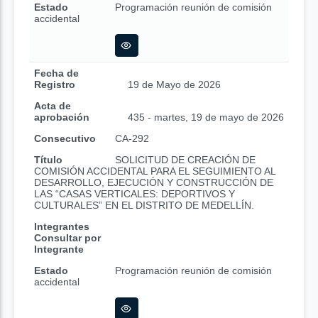
Estado
Programación reunión de comisión
accidental
Fecha de
Registro
19 de Mayo de 2026
Acta de
aprobación
435 - martes, 19 de mayo de 2026
Consecutivo
CA-292
Título
SOLICITUD DE CREACIÓN DE
COMISIÓN ACCIDENTAL PARA EL SEGUIMIENTO AL
DESARROLLO, EJECUCIÓN Y CONSTRUCCIÓN DE
LAS “CASAS VERTICALES: DEPORTIVOS Y
CULTURALES” EN EL DISTRITO DE MEDELLÍN.
Integrantes
Consultar por
Integrante
Estado
Programación reunión de comisión
accidental