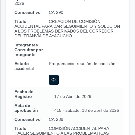
2026
Consecutivo
CA-290
Título
CREACIÓN DE COMISIÓN
ACCIDENTAL PARA DAR SEGUIMIENTO Y SOLUCIÓN
A LOS PROBLEMAS DERIVADOS DEL CORREDOR
DEL TRANVÍA DE AYACUCHO.
Integrantes
Consultar por
Integrante
Estado
Programación reunión de comisión
accidental
Fecha de
Registro
17 de Abril de 2026
Acta de
aprobación
415 - sábado, 18 de abril de 2026
Consecutivo
CA-289
Título
COMISIÓN ACCIDENTAL PARA
HACER SEGUIMIENTO A LAS PROBLEMÁTICAS