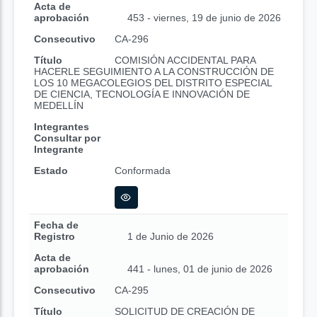
Acta de
aprobación
453 - viernes, 19 de junio de 2026
Consecutivo
CA-296
Título
COMISIÓN ACCIDENTAL PARA
HACERLE SEGUIMIENTO A LA CONSTRUCCIÓN DE
LOS 10 MEGACOLEGIOS DEL DISTRITO ESPECIAL
DE CIENCIA, TECNOLOGÍA E INNOVACIÓN DE
MEDELLÍN
Integrantes
Consultar por
Integrante
Estado
Conformada
Fecha de
Registro
1 de Junio de 2026
Acta de
aprobación
441 - lunes, 01 de junio de 2026
Consecutivo
CA-295
Título
SOLICITUD DE CREACIÓN DE