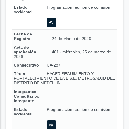
Estado
Programación reunión de comisión
accidental
Fecha de
Registro
24 de Marzo de 2026
Acta de
aprobación
401 - miércoles, 25 de marzo de
2026
Consecutivo
CA-287
Título
HACER SEGUIMIENTO Y
FORTALECIMIENTO DE LA E.S.E. METROSALUD DEL
DISTRITO DE MEDELLÍN.
Integrantes
Consultar por
Integrante
Estado
Programación reunión de comisión
accidental