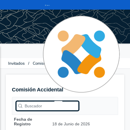
Invitados
/
Comisión Accidental
Comisión Accidental
Fecha de
Registro
18 de Junio de 2026