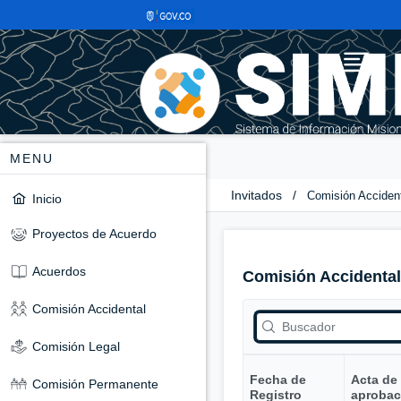
MENU
Invitados
/
Comisión Acciden
Inicio
Proyectos de Acuerdo
Acuerdos
Comisión Accidental
Comisión Accidental
Comisión Legal
Fecha de
Acta de
Comisión Permanente
Registro
aprobac