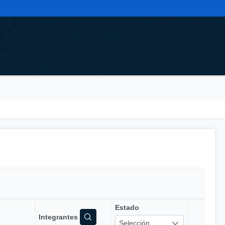
Estado
Integrantes
Selección