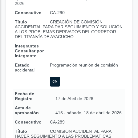
2026
Consecutivo
CA-290
Título
CREACIÓN DE COMISIÓN
ACCIDENTAL PARA DAR SEGUIMIENTO Y SOLUCIÓN
A LOS PROBLEMAS DERIVADOS DEL CORREDOR
DEL TRANVÍA DE AYACUCHO.
Integrantes
Consultar por
Integrante
Estado
Programación reunión de comisión
accidental
Fecha de
Registro
17 de Abril de 2026
Acta de
aprobación
415 - sábado, 18 de abril de 2026
Consecutivo
CA-289
Título
COMISIÓN ACCIDENTAL PARA
HACER SEGUIMIENTO A LAS PROBLEMÁTICAS