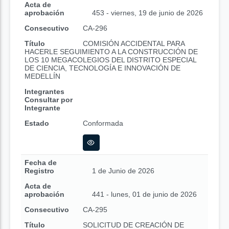
Acta de
aprobación
453 - viernes, 19 de junio de 2026
Consecutivo
CA-296
Título
COMISIÓN ACCIDENTAL PARA
HACERLE SEGUIMIENTO A LA CONSTRUCCIÓN DE
LOS 10 MEGACOLEGIOS DEL DISTRITO ESPECIAL
DE CIENCIA, TECNOLOGÍA E INNOVACIÓN DE
MEDELLÍN
Integrantes
Consultar por
Integrante
Estado
Conformada
Fecha de
Registro
1 de Junio de 2026
Acta de
aprobación
441 - lunes, 01 de junio de 2026
Consecutivo
CA-295
Título
SOLICITUD DE CREACIÓN DE