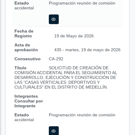
Estado
Programación reunión de comisión
accidental
Fecha de
Registro
19 de Mayo de 2026
Acta de
aprobación
435 - martes, 19 de mayo de 2026
Consecutivo
CA-292
Título
SOLICITUD DE CREACIÓN DE
COMISIÓN ACCIDENTAL PARA EL SEGUIMIENTO AL
DESARROLLO, EJECUCIÓN Y CONSTRUCCIÓN DE
LAS “CASAS VERTICALES: DEPORTIVOS Y
CULTURALES” EN EL DISTRITO DE MEDELLÍN.
Integrantes
Consultar por
Integrante
Estado
Programación reunión de comisión
accidental