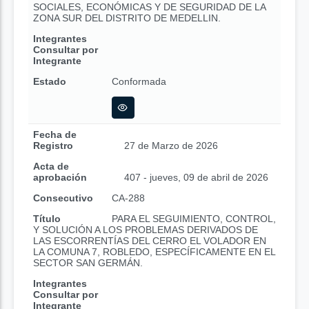
SOCIALES, ECONÓMICAS Y DE SEGURIDAD DE LA
ZONA SUR DEL DISTRITO DE MEDELLIN.
Integrantes
Consultar por
Integrante
Estado
Conformada
Fecha de
Registro
27 de Marzo de 2026
Acta de
aprobación
407 - jueves, 09 de abril de 2026
Consecutivo
CA-288
Título
PARA EL SEGUIMIENTO, CONTROL,
Y SOLUCIÓN A LOS PROBLEMAS DERIVADOS DE
LAS ESCORRENTÍAS DEL CERRO EL VOLADOR EN
LA COMUNA 7, ROBLEDO, ESPECÍFICAMENTE EN EL
SECTOR SAN GERMÁN.
Integrantes
Consultar por
Integrante