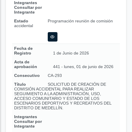
Integrantes
Consultar por
Integrante
Estado
Programación reunión de comisión
accidental
Fecha de
Registro
1 de Junio de 2026
Acta de
aprobación
441 - lunes, 01 de junio de 2026
Consecutivo
CA-293
Título
SOLICITUD DE CREACIÓN DE
COMISIÓN ACCIDENTAL PARA REALIZAR
SEGUIMIENTO A LA ADMINISTRACIÓN, USO,
ACCESO COMUNITARIO Y ESTADO DE LOS
ESCENARIOS DEPORTIVOS Y RECREATIVOS DEL
DISTRITO DE MEDELLÍN.
Integrantes
Consultar por
Integrante