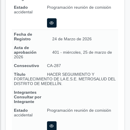
Estado
Programación reunión de comisión
accidental
Fecha de
Registro
24 de Marzo de 2026
Acta de
aprobación
401 - miércoles, 25 de marzo de
2026
Consecutivo
CA-287
Título
HACER SEGUIMIENTO Y
FORTALECIMIENTO DE LA E.S.E. METROSALUD DEL
DISTRITO DE MEDELLÍN.
Integrantes
Consultar por
Integrante
Estado
Programación reunión de comisión
accidental