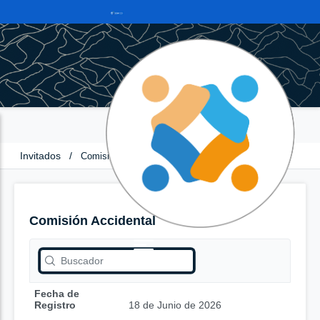
Invitados
/
Comisión Accidental
Comisión Accidental
Fecha de
Registro
18 de Junio de 2026