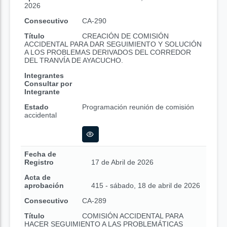
2026
Consecutivo
CA-290
Título
CREACIÓN DE COMISIÓN
ACCIDENTAL PARA DAR SEGUIMIENTO Y SOLUCIÓN
A LOS PROBLEMAS DERIVADOS DEL CORREDOR
DEL TRANVÍA DE AYACUCHO.
Integrantes
Consultar por
Integrante
Estado
Programación reunión de comisión
accidental
Fecha de
Registro
17 de Abril de 2026
Acta de
aprobación
415 - sábado, 18 de abril de 2026
Consecutivo
CA-289
Título
COMISIÓN ACCIDENTAL PARA
HACER SEGUIMIENTO A LAS PROBLEMÁTICAS