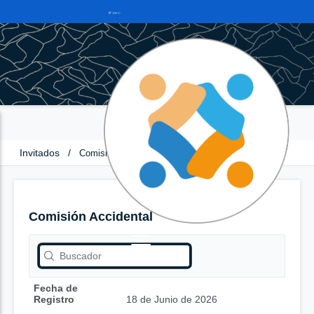
Invitados
/
Comisión Accidental
Comisión Accidental
Fecha de
Registro
18 de Junio de 2026