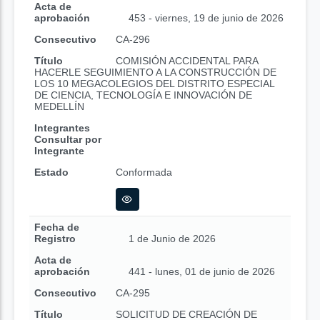
Acta de
aprobación
453 - viernes, 19 de junio de 2026
Consecutivo
CA-296
Título
COMISIÓN ACCIDENTAL PARA
HACERLE SEGUIMIENTO A LA CONSTRUCCIÓN DE
LOS 10 MEGACOLEGIOS DEL DISTRITO ESPECIAL
DE CIENCIA, TECNOLOGÍA E INNOVACIÓN DE
MEDELLÍN
Integrantes
Consultar por
Integrante
Estado
Conformada
Fecha de
Registro
1 de Junio de 2026
Acta de
aprobación
441 - lunes, 01 de junio de 2026
Consecutivo
CA-295
Título
SOLICITUD DE CREACIÓN DE