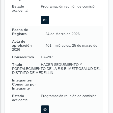
Estado
Programación reunión de comisión
accidental
Fecha de
Registro
24 de Marzo de 2026
Acta de
aprobación
401 - miércoles, 25 de marzo de
2026
Consecutivo
CA-287
Título
HACER SEGUIMIENTO Y
FORTALECIMIENTO DE LA E.S.E. METROSALUD DEL
DISTRITO DE MEDELLÍN.
Integrantes
Consultar por
Integrante
Estado
Programación reunión de comisión
accidental