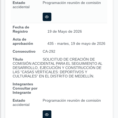
Estado
Programación reunión de comisión
accidental
Fecha de
Registro
19 de Mayo de 2026
Acta de
aprobación
435 - martes, 19 de mayo de 2026
Consecutivo
CA-292
Título
SOLICITUD DE CREACIÓN DE
COMISIÓN ACCIDENTAL PARA EL SEGUIMIENTO AL
DESARROLLO, EJECUCIÓN Y CONSTRUCCIÓN DE
LAS “CASAS VERTICALES: DEPORTIVOS Y
CULTURALES” EN EL DISTRITO DE MEDELLÍN.
Integrantes
Consultar por
Integrante
Estado
Programación reunión de comisión
accidental