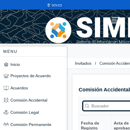
MENU
Invitados
/
Comisión Acciden
Inicio
Proyectos de Acuerdo
Acuerdos
Comisión Accidental
Comisión Accidental
Comisión Legal
Fecha de
Acta de
Comisión Permanente
Registro
aprobac