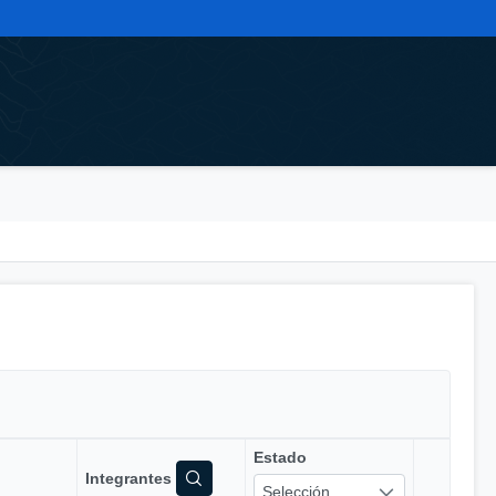
Estado
Integrantes
Selección