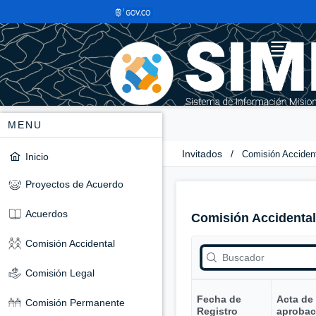
MENU
Invitados
/
Comisión Acciden
Inicio
Proyectos de Acuerdo
Acuerdos
Comisión Accidental
Comisión Accidental
Comisión Legal
Fecha de
Acta de
Comisión Permanente
Registro
aprobac