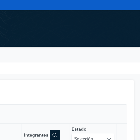
Estado
Integrantes
Selección