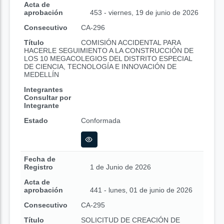
Acta de
aprobación
453 - viernes, 19 de junio de 2026
Consecutivo
CA-296
Título
COMISIÓN ACCIDENTAL PARA
HACERLE SEGUIMIENTO A LA CONSTRUCCIÓN DE
LOS 10 MEGACOLEGIOS DEL DISTRITO ESPECIAL
DE CIENCIA, TECNOLOGÍA E INNOVACIÓN DE
MEDELLÍN
Integrantes
Consultar por
Integrante
Estado
Conformada
Fecha de
Registro
1 de Junio de 2026
Acta de
aprobación
441 - lunes, 01 de junio de 2026
Consecutivo
CA-295
Título
SOLICITUD DE CREACIÓN DE