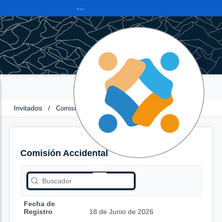
Invitados
/
Comisión Accidental
Comisión Accidental
Fecha de
Registro
18 de Junio de 2026