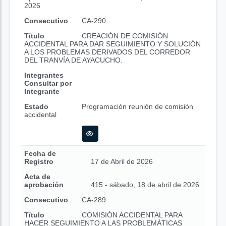
2026
Consecutivo
CA-290
Título
CREACIÓN DE COMISIÓN
ACCIDENTAL PARA DAR SEGUIMIENTO Y SOLUCIÓN
A LOS PROBLEMAS DERIVADOS DEL CORREDOR
DEL TRANVÍA DE AYACUCHO.
Integrantes
Consultar por
Integrante
Estado
Programación reunión de comisión
accidental
Fecha de
Registro
17 de Abril de 2026
Acta de
aprobación
415 - sábado, 18 de abril de 2026
Consecutivo
CA-289
Título
COMISIÓN ACCIDENTAL PARA
HACER SEGUIMIENTO A LAS PROBLEMÁTICAS