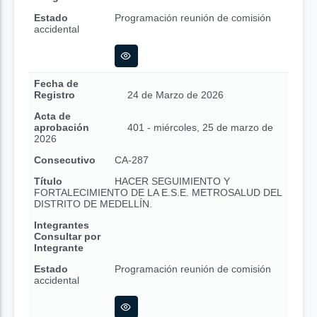
Estado
Programación reunión de comisión
accidental
Fecha de
Registro
24 de Marzo de 2026
Acta de
aprobación
401 - miércoles, 25 de marzo de
2026
Consecutivo
CA-287
Título
HACER SEGUIMIENTO Y
FORTALECIMIENTO DE LA E.S.E. METROSALUD DEL
DISTRITO DE MEDELLÍN.
Integrantes
Consultar por
Integrante
Estado
Programación reunión de comisión
accidental