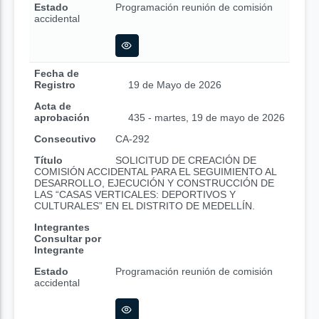
Estado
Programación reunión de comisión
accidental
Fecha de
Registro
19 de Mayo de 2026
Acta de
aprobación
435 - martes, 19 de mayo de 2026
Consecutivo
CA-292
Título
SOLICITUD DE CREACIÓN DE
COMISIÓN ACCIDENTAL PARA EL SEGUIMIENTO AL
DESARROLLO, EJECUCIÓN Y CONSTRUCCIÓN DE
LAS “CASAS VERTICALES: DEPORTIVOS Y
CULTURALES” EN EL DISTRITO DE MEDELLÍN.
Integrantes
Consultar por
Integrante
Estado
Programación reunión de comisión
accidental