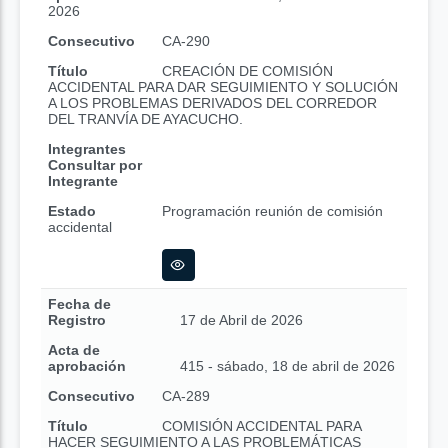
2026
Consecutivo
CA-290
Título
CREACIÓN DE COMISIÓN
ACCIDENTAL PARA DAR SEGUIMIENTO Y SOLUCIÓN
A LOS PROBLEMAS DERIVADOS DEL CORREDOR
DEL TRANVÍA DE AYACUCHO.
Integrantes
Consultar por
Integrante
Estado
Programación reunión de comisión
accidental
Fecha de
Registro
17 de Abril de 2026
Acta de
aprobación
415 - sábado, 18 de abril de 2026
Consecutivo
CA-289
Título
COMISIÓN ACCIDENTAL PARA
HACER SEGUIMIENTO A LAS PROBLEMÁTICAS