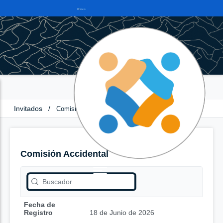
Invitados
/
Comisión Accidental
Comisión Accidental
Fecha de
Registro
18 de Junio de 2026