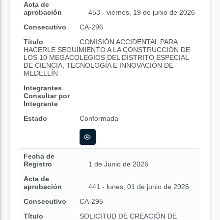
Acta de
aprobación
453 - viernes, 19 de junio de 2026
Consecutivo
CA-296
Título
COMISIÓN ACCIDENTAL PARA
HACERLE SEGUIMIENTO A LA CONSTRUCCIÓN DE
LOS 10 MEGACOLEGIOS DEL DISTRITO ESPECIAL
DE CIENCIA, TECNOLOGÍA E INNOVACIÓN DE
MEDELLÍN
Integrantes
Consultar por
Integrante
Estado
Conformada
Fecha de
Registro
1 de Junio de 2026
Acta de
aprobación
441 - lunes, 01 de junio de 2026
Consecutivo
CA-295
Título
SOLICITUD DE CREACIÓN DE