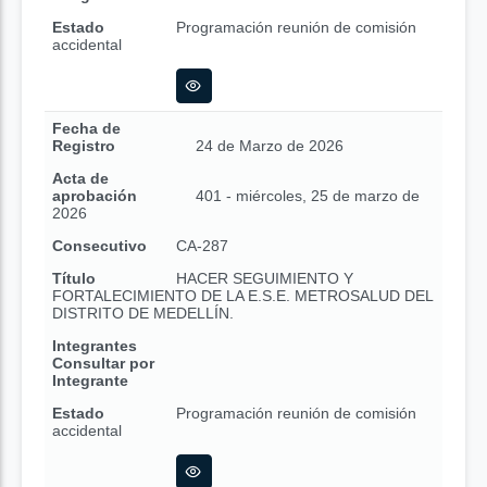
Estado
Programación reunión de comisión
accidental
Fecha de
Registro
24 de Marzo de 2026
Acta de
aprobación
401 - miércoles, 25 de marzo de
2026
Consecutivo
CA-287
Título
HACER SEGUIMIENTO Y
FORTALECIMIENTO DE LA E.S.E. METROSALUD DEL
DISTRITO DE MEDELLÍN.
Integrantes
Consultar por
Integrante
Estado
Programación reunión de comisión
accidental