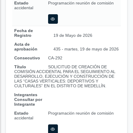
Estado
Programación reunión de comisión
accidental
Fecha de
Registro
19 de Mayo de 2026
Acta de
aprobación
435 - martes, 19 de mayo de 2026
Consecutivo
CA-292
Título
SOLICITUD DE CREACIÓN DE
COMISIÓN ACCIDENTAL PARA EL SEGUIMIENTO AL
DESARROLLO, EJECUCIÓN Y CONSTRUCCIÓN DE
LAS “CASAS VERTICALES: DEPORTIVOS Y
CULTURALES” EN EL DISTRITO DE MEDELLÍN.
Integrantes
Consultar por
Integrante
Estado
Programación reunión de comisión
accidental