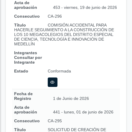
Acta de
aprobación
453 - viernes, 19 de junio de 2026
Consecutivo
CA-296
Título
COMISIÓN ACCIDENTAL PARA
HACERLE SEGUIMIENTO A LA CONSTRUCCIÓN DE
LOS 10 MEGACOLEGIOS DEL DISTRITO ESPECIAL
DE CIENCIA, TECNOLOGÍA E INNOVACIÓN DE
MEDELLÍN
Integrantes
Consultar por
Integrante
Estado
Conformada
Fecha de
Registro
1 de Junio de 2026
Acta de
aprobación
441 - lunes, 01 de junio de 2026
Consecutivo
CA-295
Título
SOLICITUD DE CREACIÓN DE