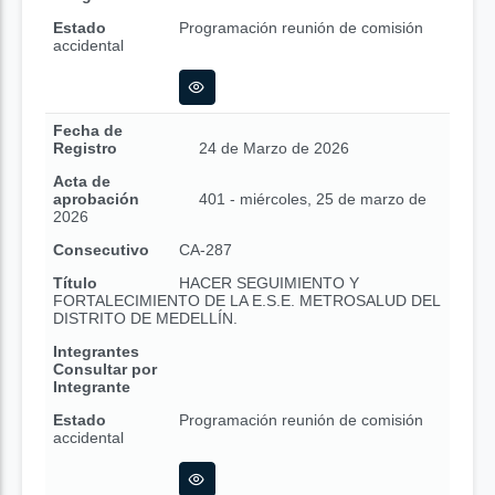
Estado
Programación reunión de comisión
accidental
Fecha de
Registro
24 de Marzo de 2026
Acta de
aprobación
401 - miércoles, 25 de marzo de
2026
Consecutivo
CA-287
Título
HACER SEGUIMIENTO Y
FORTALECIMIENTO DE LA E.S.E. METROSALUD DEL
DISTRITO DE MEDELLÍN.
Integrantes
Consultar por
Integrante
Estado
Programación reunión de comisión
accidental