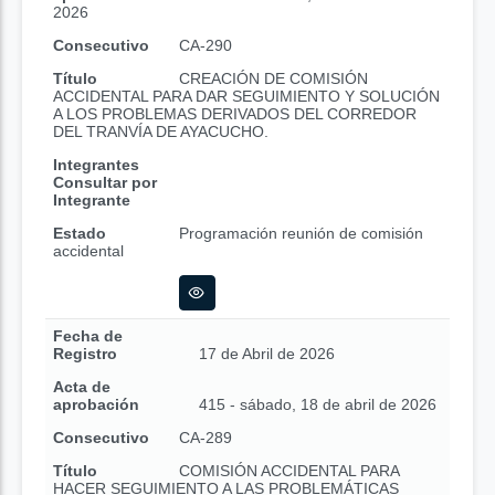
2026
Consecutivo
CA-290
Título
CREACIÓN DE COMISIÓN
ACCIDENTAL PARA DAR SEGUIMIENTO Y SOLUCIÓN
A LOS PROBLEMAS DERIVADOS DEL CORREDOR
DEL TRANVÍA DE AYACUCHO.
Integrantes
Consultar por
Integrante
Estado
Programación reunión de comisión
accidental
Fecha de
Registro
17 de Abril de 2026
Acta de
aprobación
415 - sábado, 18 de abril de 2026
Consecutivo
CA-289
Título
COMISIÓN ACCIDENTAL PARA
HACER SEGUIMIENTO A LAS PROBLEMÁTICAS