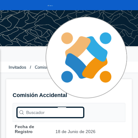
Invitados
/
Comisión Accidental
Comisión Accidental
Fecha de
Registro
18 de Junio de 2026