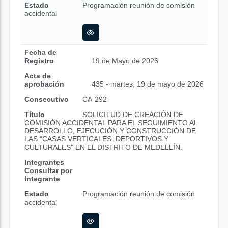
Estado
Programación reunión de comisión
accidental
Fecha de
Registro
19 de Mayo de 2026
Acta de
aprobación
435 - martes, 19 de mayo de 2026
Consecutivo
CA-292
Título
SOLICITUD DE CREACIÓN DE
COMISIÓN ACCIDENTAL PARA EL SEGUIMIENTO AL
DESARROLLO, EJECUCIÓN Y CONSTRUCCIÓN DE
LAS “CASAS VERTICALES: DEPORTIVOS Y
CULTURALES” EN EL DISTRITO DE MEDELLÍN.
Integrantes
Consultar por
Integrante
Estado
Programación reunión de comisión
accidental