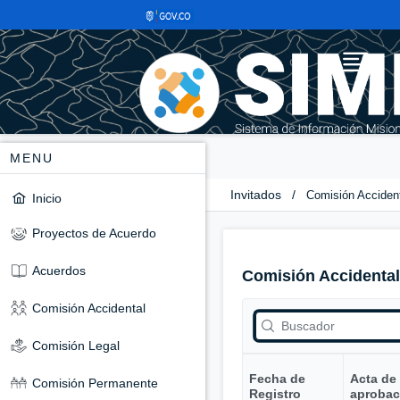
MENU
Invitados
/
Comisión Acciden
Inicio
Proyectos de Acuerdo
Acuerdos
Comisión Accidental
Comisión Accidental
Comisión Legal
Fecha de
Acta de
Comisión Permanente
Registro
aprobac