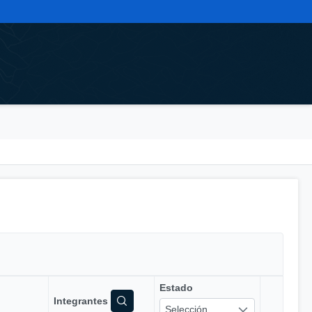
Estado
Integrantes
Selección