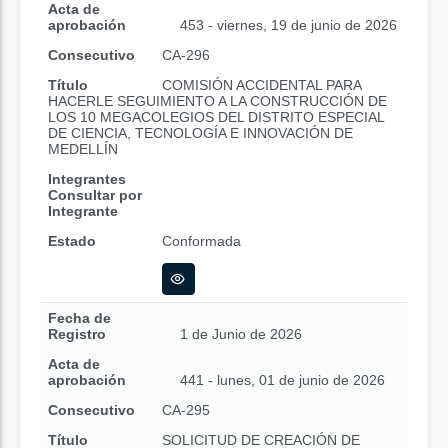
Acta de
aprobación
453 - viernes, 19 de junio de 2026
Consecutivo
CA-296
Título
COMISIÓN ACCIDENTAL PARA
HACERLE SEGUIMIENTO A LA CONSTRUCCIÓN DE
LOS 10 MEGACOLEGIOS DEL DISTRITO ESPECIAL
DE CIENCIA, TECNOLOGÍA E INNOVACIÓN DE
MEDELLÍN
Integrantes
Consultar por
Integrante
Estado
Conformada
Fecha de
Registro
1 de Junio de 2026
Acta de
aprobación
441 - lunes, 01 de junio de 2026
Consecutivo
CA-295
Título
SOLICITUD DE CREACIÓN DE