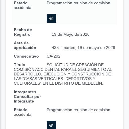
Estado
Programación reunión de comisión
accidental
Fecha de
Registro
19 de Mayo de 2026
Acta de
aprobación
435 - martes, 19 de mayo de 2026
Consecutivo
CA-292
Título
SOLICITUD DE CREACIÓN DE
COMISIÓN ACCIDENTAL PARA EL SEGUIMIENTO AL
DESARROLLO, EJECUCIÓN Y CONSTRUCCIÓN DE
LAS “CASAS VERTICALES: DEPORTIVOS Y
CULTURALES” EN EL DISTRITO DE MEDELLÍN.
Integrantes
Consultar por
Integrante
Estado
Programación reunión de comisión
accidental