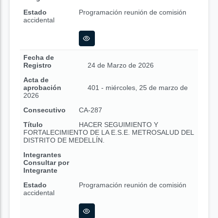
Estado
Programación reunión de comisión
accidental
Fecha de
Registro
24 de Marzo de 2026
Acta de
aprobación
401 - miércoles, 25 de marzo de
2026
Consecutivo
CA-287
Título
HACER SEGUIMIENTO Y
FORTALECIMIENTO DE LA E.S.E. METROSALUD DEL
DISTRITO DE MEDELLÍN.
Integrantes
Consultar por
Integrante
Estado
Programación reunión de comisión
accidental