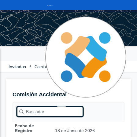
Invitados
/
Comisión Accidental
Comisión Accidental
Fecha de
Registro
18 de Junio de 2026