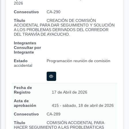
2026
Consecutivo
CA-290
Título
CREACIÓN DE COMISIÓN
ACCIDENTAL PARA DAR SEGUIMIENTO Y SOLUCIÓN
A LOS PROBLEMAS DERIVADOS DEL CORREDOR
DEL TRANVÍA DE AYACUCHO.
Integrantes
Consultar por
Integrante
Estado
Programación reunión de comisión
accidental
Fecha de
Registro
17 de Abril de 2026
Acta de
aprobación
415 - sábado, 18 de abril de 2026
Consecutivo
CA-289
Título
COMISIÓN ACCIDENTAL PARA
HACER SEGUIMIENTO A LAS PROBLEMÁTICAS