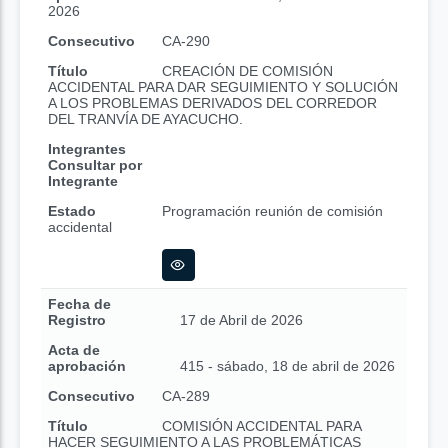
2026
Consecutivo
CA-290
Título
CREACIÓN DE COMISIÓN
ACCIDENTAL PARA DAR SEGUIMIENTO Y SOLUCIÓN
A LOS PROBLEMAS DERIVADOS DEL CORREDOR
DEL TRANVÍA DE AYACUCHO.
Integrantes
Consultar por
Integrante
Estado
Programación reunión de comisión
accidental
Fecha de
Registro
17 de Abril de 2026
Acta de
aprobación
415 - sábado, 18 de abril de 2026
Consecutivo
CA-289
Título
COMISIÓN ACCIDENTAL PARA
HACER SEGUIMIENTO A LAS PROBLEMÁTICAS