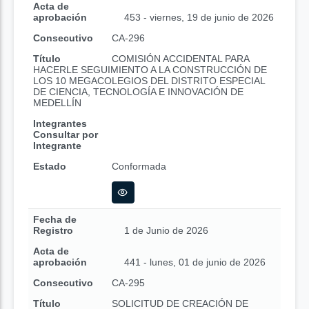
Acta de
aprobación
453 - viernes, 19 de junio de 2026
Consecutivo
CA-296
Título
COMISIÓN ACCIDENTAL PARA
HACERLE SEGUIMIENTO A LA CONSTRUCCIÓN DE
LOS 10 MEGACOLEGIOS DEL DISTRITO ESPECIAL
DE CIENCIA, TECNOLOGÍA E INNOVACIÓN DE
MEDELLÍN
Integrantes
Consultar por
Integrante
Estado
Conformada
Fecha de
Registro
1 de Junio de 2026
Acta de
aprobación
441 - lunes, 01 de junio de 2026
Consecutivo
CA-295
Título
SOLICITUD DE CREACIÓN DE