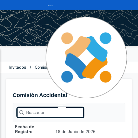
Invitados
/
Comisión Accidental
Comisión Accidental
Fecha de
Registro
18 de Junio de 2026