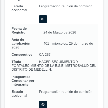
Estado
Programación reunión de comisión
accidental
Fecha de
Registro
24 de Marzo de 2026
Acta de
aprobación
401 - miércoles, 25 de marzo de
2026
Consecutivo
CA-287
Título
HACER SEGUIMIENTO Y
FORTALECIMIENTO DE LA E.S.E. METROSALUD DEL
DISTRITO DE MEDELLÍN.
Integrantes
Consultar por
Integrante
Estado
Programación reunión de comisión
accidental