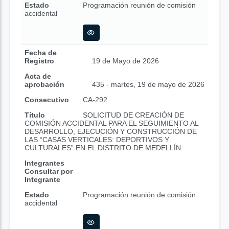
Estado
Programación reunión de comisión
accidental
Fecha de
Registro
19 de Mayo de 2026
Acta de
aprobación
435 - martes, 19 de mayo de 2026
Consecutivo
CA-292
Título
SOLICITUD DE CREACIÓN DE
COMISIÓN ACCIDENTAL PARA EL SEGUIMIENTO AL
DESARROLLO, EJECUCIÓN Y CONSTRUCCIÓN DE
LAS “CASAS VERTICALES: DEPORTIVOS Y
CULTURALES” EN EL DISTRITO DE MEDELLÍN.
Integrantes
Consultar por
Integrante
Estado
Programación reunión de comisión
accidental