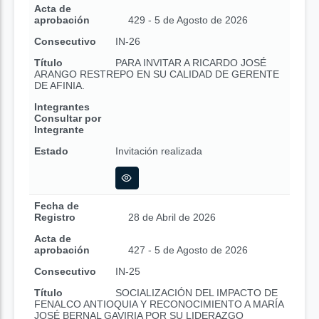
Acta de
aprobación
429 - 5 de Agosto de 2026
Consecutivo
IN-26
Título
PARA INVITAR A RICARDO JOSÉ
ARANGO RESTREPO EN SU CALIDAD DE GERENTE
DE AFINIA.
Integrantes
Consultar por
Integrante
Estado
Invitación realizada
Fecha de
Registro
28 de Abril de 2026
Acta de
aprobación
427 - 5 de Agosto de 2026
Consecutivo
IN-25
Título
SOCIALIZACIÓN DEL IMPACTO DE
FENALCO ANTIOQUIA Y RECONOCIMIENTO A MARÍA
JOSÉ BERNAL GAVIRIA POR SU LIDERAZGO