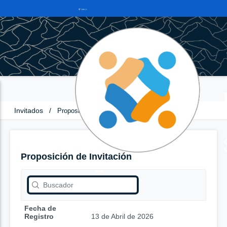
Invitados
/
Proposición de Invitación
Proposición de Invitación
Fecha de
Registro
13 de Abril de 2026