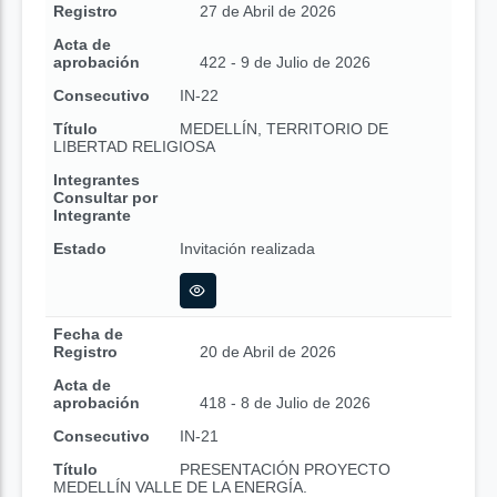
Registro
27 de Abril de 2026
Acta de
aprobación
422 - 9 de Julio de 2026
Consecutivo
IN-22
Título
MEDELLÍN, TERRITORIO DE
LIBERTAD RELIGIOSA
Integrantes
Consultar por
Integrante
Estado
Invitación realizada
Fecha de
Registro
20 de Abril de 2026
Acta de
aprobación
418 - 8 de Julio de 2026
Consecutivo
IN-21
Título
PRESENTACIÓN PROYECTO
MEDELLÍN VALLE DE LA ENERGÍA.