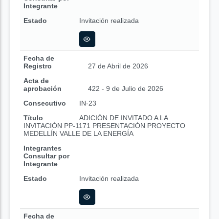
Integrante
Estado
Invitación realizada
Fecha de
Registro
27 de Abril de 2026
Acta de
aprobación
422 - 9 de Julio de 2026
Consecutivo
IN-23
Título
ADICIÓN DE INVITADO A LA
INVITACIÓN PP-1171 PRESENTACIÓN PROYECTO
MEDELLÍN VALLE DE LA ENERGÍA
Integrantes
Consultar por
Integrante
Estado
Invitación realizada
Fecha de