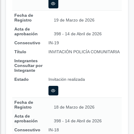
Fecha de
Registro
19 de Marzo de 2026
Acta de
aprobación
398 - 14 de Abril de 2026
Consecutivo
IN-19
Título
INVITACIÓN POLICÍA COMUNITARIA
Integrantes
Consultar por
Integrante
Estado
Invitación realizada
Fecha de
Registro
18 de Marzo de 2026
Acta de
aprobación
398 - 14 de Abril de 2026
Consecutivo
IN-18