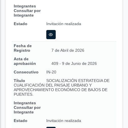
Integrantes
Consultar por
Integrante
Estado
Invitación realizada
Fecha de
Registro
7 de Abril de 2026
Acta de
aprobación
409 - 9 de Junio de 2026
Consecutivo
IN-20
Título
SOCIALIZACIÓN ESTRATEGIA DE
CUALIFICACIÓN DEL PAISAJE URBANO Y
APROVECHAMIENTO ECONÓMICO DE BAJOS DE
PUENTES.
Integrantes
Consultar por
Integrante
Estado
Invitación realizada