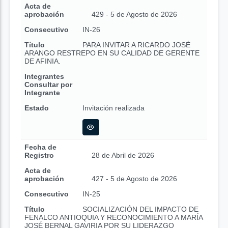
Acta de
aprobación
429 - 5 de Agosto de 2026
Consecutivo
IN-26
Título
PARA INVITAR A RICARDO JOSÉ
ARANGO RESTREPO EN SU CALIDAD DE GERENTE
DE AFINIA.
Integrantes
Consultar por
Integrante
Estado
Invitación realizada
Fecha de
Registro
28 de Abril de 2026
Acta de
aprobación
427 - 5 de Agosto de 2026
Consecutivo
IN-25
Título
SOCIALIZACIÓN DEL IMPACTO DE
FENALCO ANTIOQUIA Y RECONOCIMIENTO A MARÍA
JOSÉ BERNAL GAVIRIA POR SU LIDERAZGO