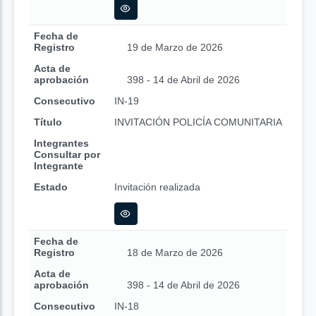
Fecha de
Registro
19 de Marzo de 2026
Acta de
aprobación
398 - 14 de Abril de 2026
Consecutivo
IN-19
Título
INVITACIÓN POLICÍA COMUNITARIA
Integrantes
Consultar por
Integrante
Estado
Invitación realizada
Fecha de
Registro
18 de Marzo de 2026
Acta de
aprobación
398 - 14 de Abril de 2026
Consecutivo
IN-18