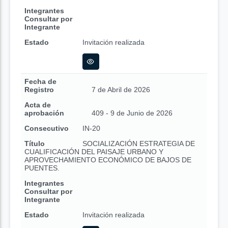
Integrantes
Consultar por
Integrante
Estado
Invitación realizada
Fecha de
Registro
7 de Abril de 2026
Acta de
aprobación
409 - 9 de Junio de 2026
Consecutivo
IN-20
Título
SOCIALIZACIÓN ESTRATEGIA DE
CUALIFICACIÓN DEL PAISAJE URBANO Y
APROVECHAMIENTO ECONÓMICO DE BAJOS DE
PUENTES.
Integrantes
Consultar por
Integrante
Estado
Invitación realizada