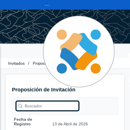
Invitados
/
Proposición de Invitación
Proposición de Invitación
Fecha de
Registro
13 de Abril de 2026