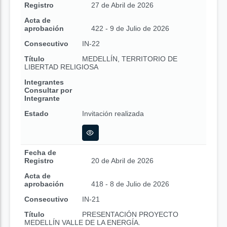
Registro
27 de Abril de 2026
Acta de
aprobación
422 - 9 de Julio de 2026
Consecutivo
IN-22
Título
MEDELLÍN, TERRITORIO DE
LIBERTAD RELIGIOSA
Integrantes
Consultar por
Integrante
Estado
Invitación realizada
Fecha de
Registro
20 de Abril de 2026
Acta de
aprobación
418 - 8 de Julio de 2026
Consecutivo
IN-21
Título
PRESENTACIÓN PROYECTO
MEDELLÍN VALLE DE LA ENERGÍA.