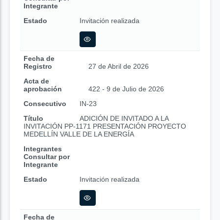
Integrante
Estado
Invitación realizada
Fecha de
Registro
27 de Abril de 2026
Acta de
aprobación
422 - 9 de Julio de 2026
Consecutivo
IN-23
Título
ADICIÓN DE INVITADO A LA
INVITACIÓN PP-1171 PRESENTACIÓN PROYECTO
MEDELLÍN VALLE DE LA ENERGÍA
Integrantes
Consultar por
Integrante
Estado
Invitación realizada
Fecha de