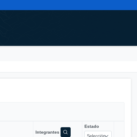
Estado
Integrantes
Selección