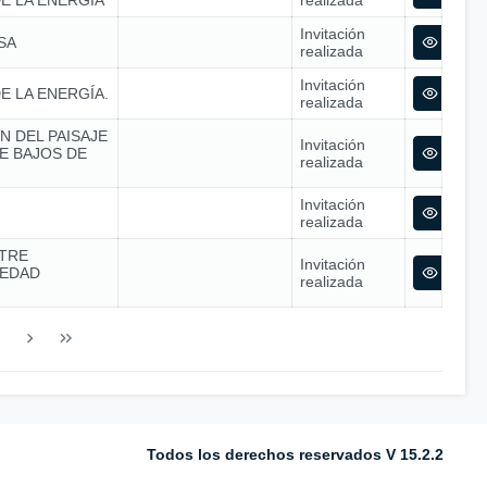
E LA ENERGÍA
realizada
Invitación
SA
realizada
Invitación
E LA ENERGÍA.
realizada
N DEL PAISAJE
Invitación
E BAJOS DE
realizada
Invitación
realizada
TRE
Invitación
IEDAD
realizada
Todos los derechos reservados V 15.2.2