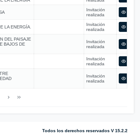
E LA ENERGÍA
realizada
Invitación
SA
realizada
Invitación
E LA ENERGÍA.
realizada
N DEL PAISAJE
Invitación
E BAJOS DE
realizada
Invitación
realizada
TRE
Invitación
IEDAD
realizada
Todos los derechos reservados V 15.2.2