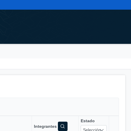
Estado
Integrantes
Selección