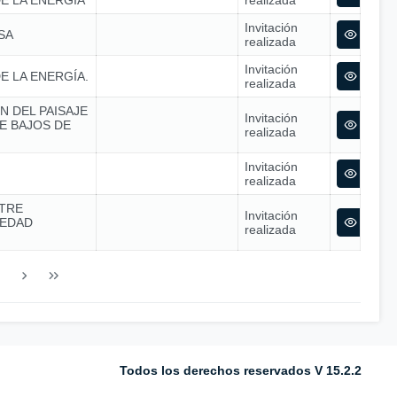
E LA ENERGÍA
realizada
Invitación
SA
realizada
Invitación
E LA ENERGÍA.
realizada
N DEL PAISAJE
Invitación
E BAJOS DE
realizada
Invitación
realizada
TRE
Invitación
IEDAD
realizada
Todos los derechos reservados V 15.2.2