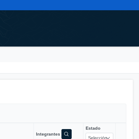
Estado
Integrantes
Selección