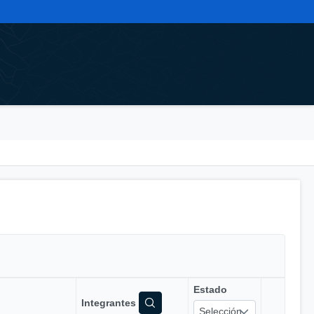
Estado
Integrantes
Selección