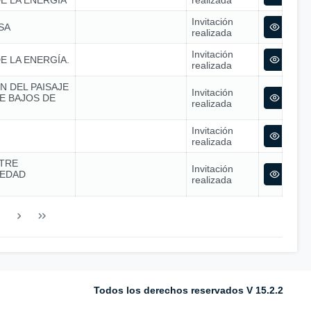
E LA ENERGÍA
realizada
Invitación
SA
realizada
Invitación
E LA ENERGÍA.
realizada
N DEL PAISAJE
Invitación
E BAJOS DE
realizada
Invitación
realizada
TRE
Invitación
IEDAD
realizada
Todos los derechos reservados V 15.2.2