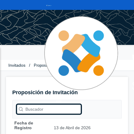
Invitados
/
Proposición de Invitación
Proposición de Invitación
Fecha de
Registro
13 de Abril de 2026