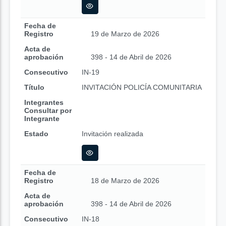
Fecha de
Registro
19 de Marzo de 2026
Acta de
aprobación
398 - 14 de Abril de 2026
Consecutivo
IN-19
Título
INVITACIÓN POLICÍA COMUNITARIA
Integrantes
Consultar por
Integrante
Estado
Invitación realizada
Fecha de
Registro
18 de Marzo de 2026
Acta de
aprobación
398 - 14 de Abril de 2026
Consecutivo
IN-18