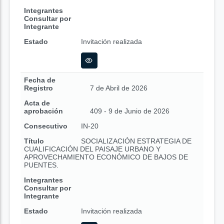
Integrantes
Consultar por
Integrante
Estado
Invitación realizada
Fecha de
Registro
7 de Abril de 2026
Acta de
aprobación
409 - 9 de Junio de 2026
Consecutivo
IN-20
Título
SOCIALIZACIÓN ESTRATEGIA DE
CUALIFICACIÓN DEL PAISAJE URBANO Y
APROVECHAMIENTO ECONÓMICO DE BAJOS DE
PUENTES.
Integrantes
Consultar por
Integrante
Estado
Invitación realizada