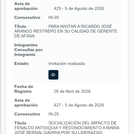
Acta de
aprobación
429 - 5 de Agosto de 2026
Consecutivo
IN-26
Título
PARA INVITAR A RICARDO JOSÉ
ARANGO RESTREPO EN SU CALIDAD DE GERENTE
DE AFINIA.
Integrantes
Consultar por
Integrante
Estado
Invitación realizada
Fecha de
Registro
28 de Abril de 2026
Acta de
aprobación
427 - 5 de Agosto de 2026
Consecutivo
IN-25
Título
SOCIALIZACIÓN DEL IMPACTO DE
FENALCO ANTIOQUIA Y RECONOCIMIENTO A MARÍA
JOSÉ BERNAL GAVIRIA POR SU LIDERAZGO