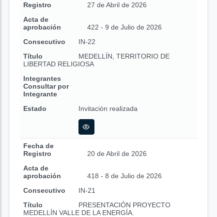
Registro
27 de Abril de 2026
Acta de
aprobación
422 - 9 de Julio de 2026
Consecutivo
IN-22
Título
MEDELLÍN, TERRITORIO DE
LIBERTAD RELIGIOSA
Integrantes
Consultar por
Integrante
Estado
Invitación realizada
Fecha de
Registro
20 de Abril de 2026
Acta de
aprobación
418 - 8 de Julio de 2026
Consecutivo
IN-21
Título
PRESENTACIÓN PROYECTO
MEDELLÍN VALLE DE LA ENERGÍA.