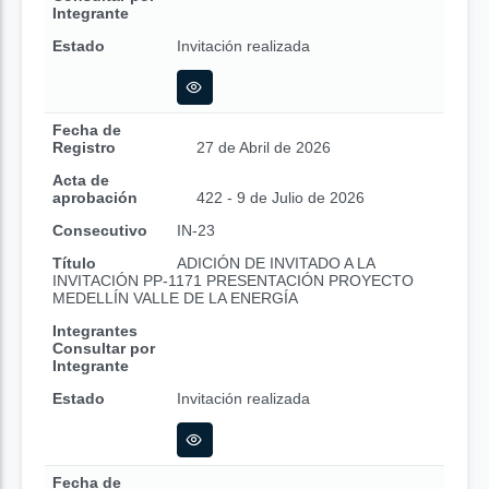
Integrante
Estado
Invitación realizada
Fecha de
Registro
27 de Abril de 2026
Acta de
aprobación
422 - 9 de Julio de 2026
Consecutivo
IN-23
Título
ADICIÓN DE INVITADO A LA
INVITACIÓN PP-1171 PRESENTACIÓN PROYECTO
MEDELLÍN VALLE DE LA ENERGÍA
Integrantes
Consultar por
Integrante
Estado
Invitación realizada
Fecha de