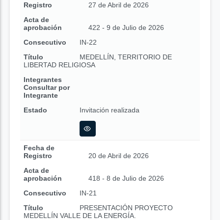
Registro
27 de Abril de 2026
Acta de
aprobación
422 - 9 de Julio de 2026
Consecutivo
IN-22
Título
MEDELLÍN, TERRITORIO DE
LIBERTAD RELIGIOSA
Integrantes
Consultar por
Integrante
Estado
Invitación realizada
Fecha de
Registro
20 de Abril de 2026
Acta de
aprobación
418 - 8 de Julio de 2026
Consecutivo
IN-21
Título
PRESENTACIÓN PROYECTO
MEDELLÍN VALLE DE LA ENERGÍA.