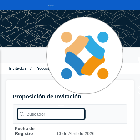
Invitados
/
Proposición de Invitación
Proposición de Invitación
Fecha de
Registro
13 de Abril de 2026