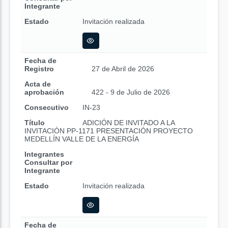
Integrante
Estado
Invitación realizada
Fecha de
Registro
27 de Abril de 2026
Acta de
aprobación
422 - 9 de Julio de 2026
Consecutivo
IN-23
Título
ADICIÓN DE INVITADO A LA
INVITACIÓN PP-1171 PRESENTACIÓN PROYECTO
MEDELLÍN VALLE DE LA ENERGÍA
Integrantes
Consultar por
Integrante
Estado
Invitación realizada
Fecha de