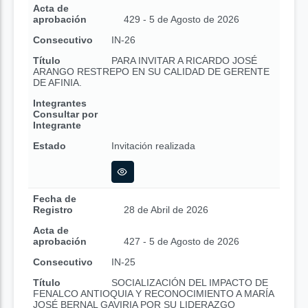
Acta de
aprobación
429 - 5 de Agosto de 2026
Consecutivo
IN-26
Título
PARA INVITAR A RICARDO JOSÉ
ARANGO RESTREPO EN SU CALIDAD DE GERENTE
DE AFINIA.
Integrantes
Consultar por
Integrante
Estado
Invitación realizada
Fecha de
Registro
28 de Abril de 2026
Acta de
aprobación
427 - 5 de Agosto de 2026
Consecutivo
IN-25
Título
SOCIALIZACIÓN DEL IMPACTO DE
FENALCO ANTIOQUIA Y RECONOCIMIENTO A MARÍA
JOSÉ BERNAL GAVIRIA POR SU LIDERAZGO