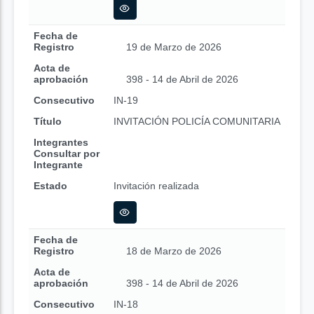
Fecha de
Registro
19 de Marzo de 2026
Acta de
aprobación
398 - 14 de Abril de 2026
Consecutivo
IN-19
Título
INVITACIÓN POLICÍA COMUNITARIA
Integrantes
Consultar por
Integrante
Estado
Invitación realizada
Fecha de
Registro
18 de Marzo de 2026
Acta de
aprobación
398 - 14 de Abril de 2026
Consecutivo
IN-18