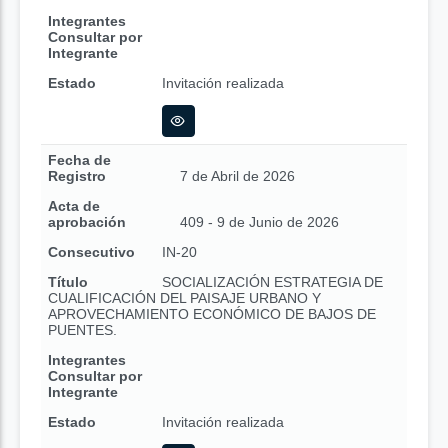
Integrantes
Consultar por
Integrante
Estado
Invitación realizada
Fecha de
Registro
7 de Abril de 2026
Acta de
aprobación
409 - 9 de Junio de 2026
Consecutivo
IN-20
Título
SOCIALIZACIÓN ESTRATEGIA DE
CUALIFICACIÓN DEL PAISAJE URBANO Y
APROVECHAMIENTO ECONÓMICO DE BAJOS DE
PUENTES.
Integrantes
Consultar por
Integrante
Estado
Invitación realizada