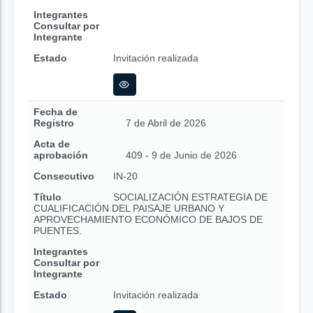
Integrantes
Consultar por
Integrante
Estado
Invitación realizada
Fecha de
Registro
7 de Abril de 2026
Acta de
aprobación
409 - 9 de Junio de 2026
Consecutivo
IN-20
Título
SOCIALIZACIÓN ESTRATEGIA DE
CUALIFICACIÓN DEL PAISAJE URBANO Y
APROVECHAMIENTO ECONÓMICO DE BAJOS DE
PUENTES.
Integrantes
Consultar por
Integrante
Estado
Invitación realizada