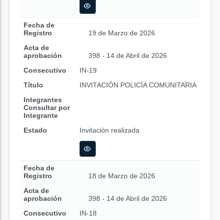
Fecha de
Registro
19 de Marzo de 2026
Acta de
aprobación
398 - 14 de Abril de 2026
Consecutivo
IN-19
Título
INVITACIÓN POLICÍA COMUNITARIA
Integrantes
Consultar por
Integrante
Estado
Invitación realizada
Fecha de
Registro
18 de Marzo de 2026
Acta de
aprobación
398 - 14 de Abril de 2026
Consecutivo
IN-18