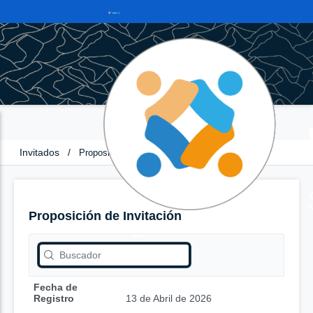
Invitados
/
Proposición de Invitación
Proposición de Invitación
Fecha de
Registro
13 de Abril de 2026