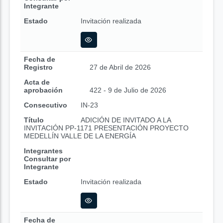
Integrante
Estado
Invitación realizada
Fecha de
Registro
27 de Abril de 2026
Acta de
aprobación
422 - 9 de Julio de 2026
Consecutivo
IN-23
Título
ADICIÓN DE INVITADO A LA
INVITACIÓN PP-1171 PRESENTACIÓN PROYECTO
MEDELLÍN VALLE DE LA ENERGÍA
Integrantes
Consultar por
Integrante
Estado
Invitación realizada
Fecha de