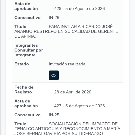
Acta de
aprobación
429 - 5 de Agosto de 2026
Consecutivo
IN-26
Título
PARA INVITAR A RICARDO JOSÉ
ARANGO RESTREPO EN SU CALIDAD DE GERENTE
DE AFINIA.
Integrantes
Consultar por
Integrante
Estado
Invitación realizada
Fecha de
Registro
28 de Abril de 2026
Acta de
aprobación
427 - 5 de Agosto de 2026
Consecutivo
IN-25
Título
SOCIALIZACIÓN DEL IMPACTO DE
FENALCO ANTIOQUIA Y RECONOCIMIENTO A MARÍA
JOSÉ BERNAL GAVIRIA POR SU LIDERAZGO