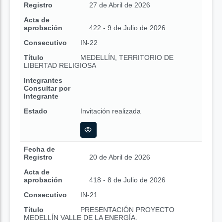
Registro
27 de Abril de 2026
Acta de
aprobación
422 - 9 de Julio de 2026
Consecutivo
IN-22
Título
MEDELLÍN, TERRITORIO DE
LIBERTAD RELIGIOSA
Integrantes
Consultar por
Integrante
Estado
Invitación realizada
Fecha de
Registro
20 de Abril de 2026
Acta de
aprobación
418 - 8 de Julio de 2026
Consecutivo
IN-21
Título
PRESENTACIÓN PROYECTO
MEDELLÍN VALLE DE LA ENERGÍA.