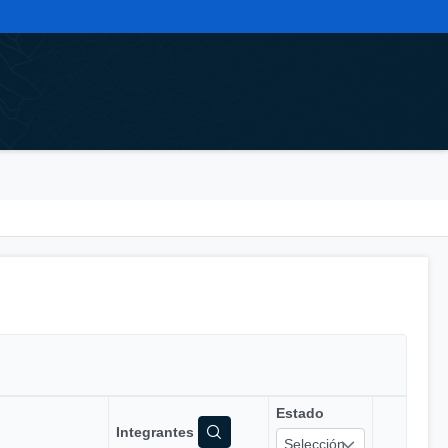
Estado
Integrantes
Selección