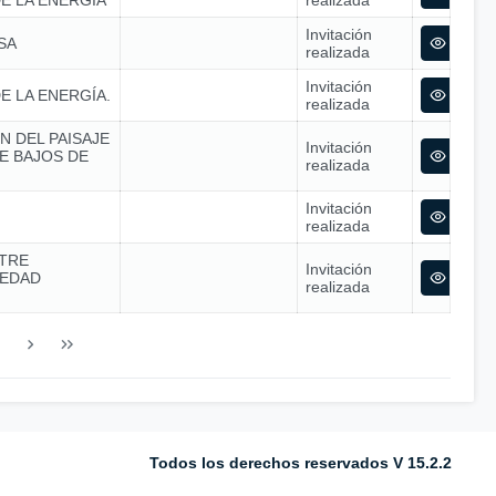
E LA ENERGÍA
realizada
Invitación
SA
realizada
Invitación
E LA ENERGÍA.
realizada
N DEL PAISAJE
Invitación
E BAJOS DE
realizada
Invitación
realizada
TRE
Invitación
IEDAD
realizada
Todos los derechos reservados V 15.2.2