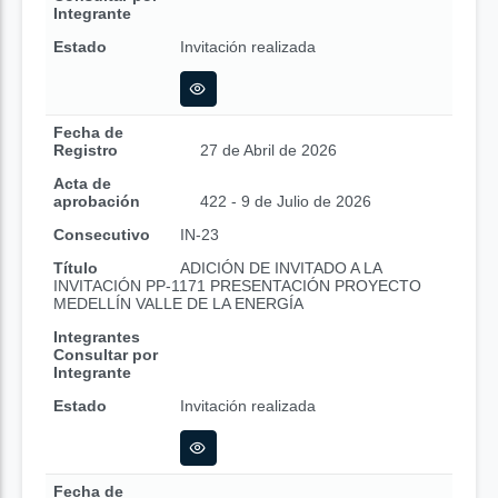
Integrante
Estado
Invitación realizada
Fecha de
Registro
27 de Abril de 2026
Acta de
aprobación
422 - 9 de Julio de 2026
Consecutivo
IN-23
Título
ADICIÓN DE INVITADO A LA
INVITACIÓN PP-1171 PRESENTACIÓN PROYECTO
MEDELLÍN VALLE DE LA ENERGÍA
Integrantes
Consultar por
Integrante
Estado
Invitación realizada
Fecha de