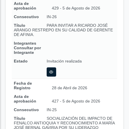
Acta de
aprobación
429 - 5 de Agosto de 2026
Consecutivo
IN-26
Título
PARA INVITAR A RICARDO JOSÉ
ARANGO RESTREPO EN SU CALIDAD DE GERENTE
DE AFINIA.
Integrantes
Consultar por
Integrante
Estado
Invitación realizada
Fecha de
Registro
28 de Abril de 2026
Acta de
aprobación
427 - 5 de Agosto de 2026
Consecutivo
IN-25
Título
SOCIALIZACIÓN DEL IMPACTO DE
FENALCO ANTIOQUIA Y RECONOCIMIENTO A MARÍA
JOSÉ BERNAL GAVIRIA POR SU LIDERAZGO