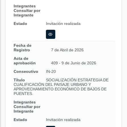
Integrantes
Consultar por
Integrante
Estado
Invitación realizada
Fecha de
Registro
7 de Abril de 2026
Acta de
aprobación
409 - 9 de Junio de 2026
Consecutivo
IN-20
Título
SOCIALIZACIÓN ESTRATEGIA DE
CUALIFICACIÓN DEL PAISAJE URBANO Y
APROVECHAMIENTO ECONÓMICO DE BAJOS DE
PUENTES.
Integrantes
Consultar por
Integrante
Estado
Invitación realizada