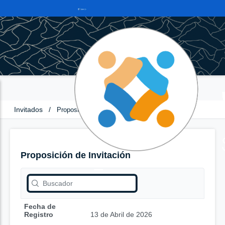
Invitados
/
Proposición de Invitación
Proposición de Invitación
Fecha de
Registro
13 de Abril de 2026