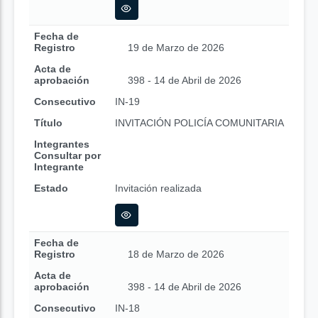
Fecha de
Registro
19 de Marzo de 2026
Acta de
aprobación
398 - 14 de Abril de 2026
Consecutivo
IN-19
Título
INVITACIÓN POLICÍA COMUNITARIA
Integrantes
Consultar por
Integrante
Estado
Invitación realizada
Fecha de
Registro
18 de Marzo de 2026
Acta de
aprobación
398 - 14 de Abril de 2026
Consecutivo
IN-18