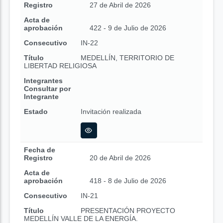
Registro
27 de Abril de 2026
Acta de
aprobación
422 - 9 de Julio de 2026
Consecutivo
IN-22
Título
MEDELLÍN, TERRITORIO DE
LIBERTAD RELIGIOSA
Integrantes
Consultar por
Integrante
Estado
Invitación realizada
Fecha de
Registro
20 de Abril de 2026
Acta de
aprobación
418 - 8 de Julio de 2026
Consecutivo
IN-21
Título
PRESENTACIÓN PROYECTO
MEDELLÍN VALLE DE LA ENERGÍA.