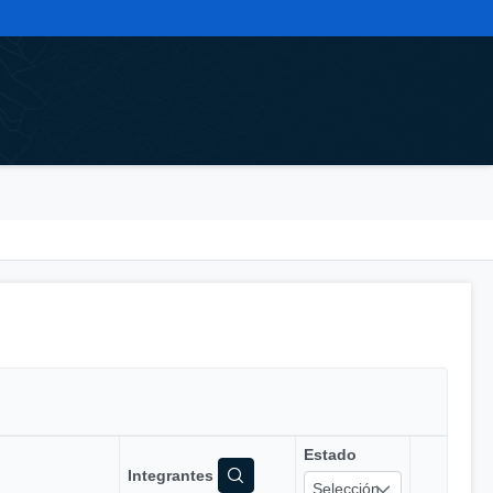
Estado
Integrantes
Selección