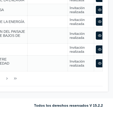
E LA ENERGÍA
realizada
Invitación
SA
realizada
Invitación
E LA ENERGÍA.
realizada
N DEL PAISAJE
Invitación
E BAJOS DE
realizada
Invitación
realizada
TRE
Invitación
IEDAD
realizada
Todos los derechos reservados V 15.2.2