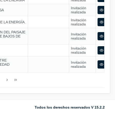
E LA ENERGÍA
realizada
Invitación
SA
realizada
Invitación
E LA ENERGÍA.
realizada
N DEL PAISAJE
Invitación
E BAJOS DE
realizada
Invitación
realizada
TRE
Invitación
IEDAD
realizada
Todos los derechos reservados V 15.2.2