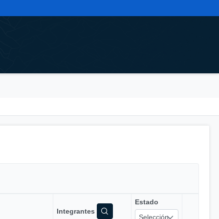
Estado
Integrantes
Selección