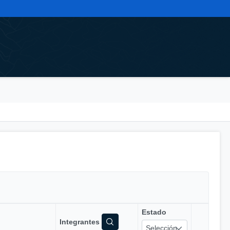
Estado
Integrantes
Selección