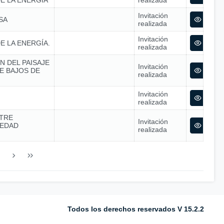
E LA ENERGÍA
realizada
Invitación
SA
realizada
Invitación
E LA ENERGÍA.
realizada
N DEL PAISAJE
Invitación
E BAJOS DE
realizada
Invitación
realizada
TRE
Invitación
IEDAD
realizada
Todos los derechos reservados V 15.2.2