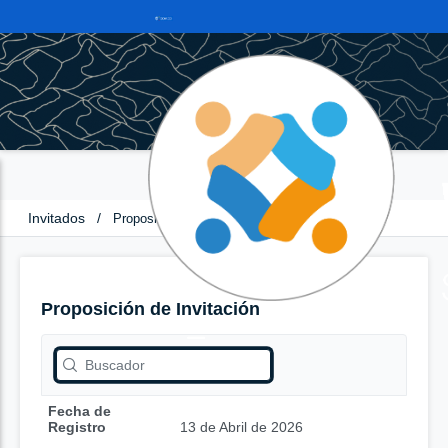
Invitados
/
Proposición de Invitación
Proposición de Invitación
Fecha de
Registro
13 de Abril de 2026