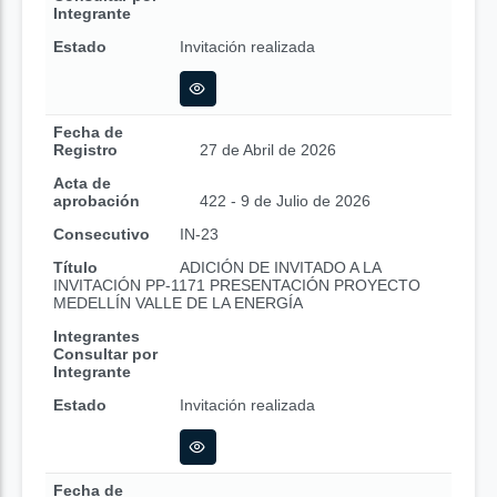
Integrante
Estado
Invitación realizada
Fecha de
Registro
27 de Abril de 2026
Acta de
aprobación
422 - 9 de Julio de 2026
Consecutivo
IN-23
Título
ADICIÓN DE INVITADO A LA
INVITACIÓN PP-1171 PRESENTACIÓN PROYECTO
MEDELLÍN VALLE DE LA ENERGÍA
Integrantes
Consultar por
Integrante
Estado
Invitación realizada
Fecha de