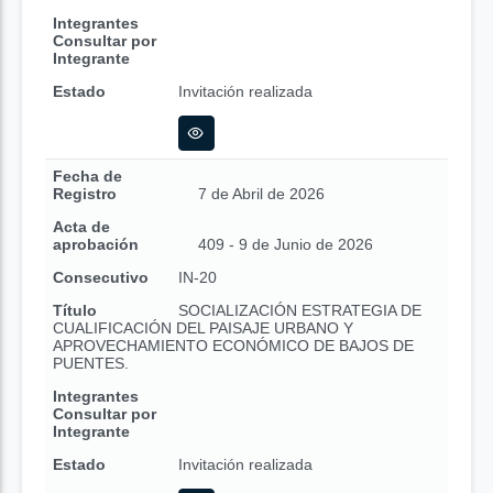
Integrantes
Consultar por
Integrante
Estado
Invitación realizada
Fecha de
Registro
7 de Abril de 2026
Acta de
aprobación
409 - 9 de Junio de 2026
Consecutivo
IN-20
Título
SOCIALIZACIÓN ESTRATEGIA DE
CUALIFICACIÓN DEL PAISAJE URBANO Y
APROVECHAMIENTO ECONÓMICO DE BAJOS DE
PUENTES.
Integrantes
Consultar por
Integrante
Estado
Invitación realizada