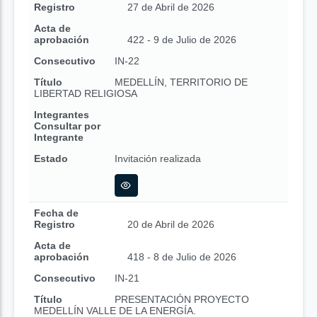
Registro
27 de Abril de 2026
Acta de
aprobación
422 - 9 de Julio de 2026
Consecutivo
IN-22
Título
MEDELLÍN, TERRITORIO DE
LIBERTAD RELIGIOSA
Integrantes
Consultar por
Integrante
Estado
Invitación realizada
Fecha de
Registro
20 de Abril de 2026
Acta de
aprobación
418 - 8 de Julio de 2026
Consecutivo
IN-21
Título
PRESENTACIÓN PROYECTO
MEDELLÍN VALLE DE LA ENERGÍA.