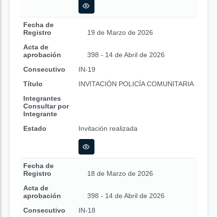
Fecha de
Registro
19 de Marzo de 2026
Acta de
aprobación
398 - 14 de Abril de 2026
Consecutivo
IN-19
Título
INVITACIÓN POLICÍA COMUNITARIA
Integrantes
Consultar por
Integrante
Estado
Invitación realizada
Fecha de
Registro
18 de Marzo de 2026
Acta de
aprobación
398 - 14 de Abril de 2026
Consecutivo
IN-18