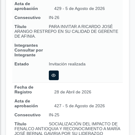
Acta de
aprobación
429 - 5 de Agosto de 2026
Consecutivo
IN-26
Título
PARA INVITAR A RICARDO JOSÉ
ARANGO RESTREPO EN SU CALIDAD DE GERENTE
DE AFINIA.
Integrantes
Consultar por
Integrante
Estado
Invitación realizada
Fecha de
Registro
28 de Abril de 2026
Acta de
aprobación
427 - 5 de Agosto de 2026
Consecutivo
IN-25
Título
SOCIALIZACIÓN DEL IMPACTO DE
FENALCO ANTIOQUIA Y RECONOCIMIENTO A MARÍA
JOSÉ BERNAL GAVIRIA POR SU LIDERAZGO