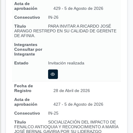
Acta de
aprobación
429 - 5 de Agosto de 2026
Consecutivo
IN-26
Título
PARA INVITAR A RICARDO JOSÉ
ARANGO RESTREPO EN SU CALIDAD DE GERENTE
DE AFINIA.
Integrantes
Consultar por
Integrante
Estado
Invitación realizada
Fecha de
Registro
28 de Abril de 2026
Acta de
aprobación
427 - 5 de Agosto de 2026
Consecutivo
IN-25
Título
SOCIALIZACIÓN DEL IMPACTO DE
FENALCO ANTIOQUIA Y RECONOCIMIENTO A MARÍA
JOSÉ BERNAL GAVIRIA POR SU LIDERAZGO