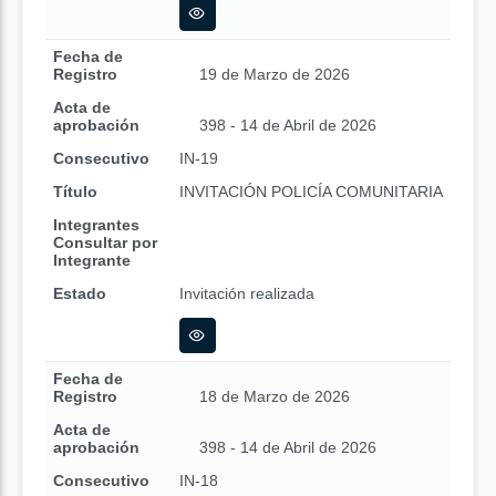
Fecha de
Registro
19 de Marzo de 2026
Acta de
aprobación
398 - 14 de Abril de 2026
Consecutivo
IN-19
Título
INVITACIÓN POLICÍA COMUNITARIA
Integrantes
Consultar por
Integrante
Estado
Invitación realizada
Fecha de
Registro
18 de Marzo de 2026
Acta de
aprobación
398 - 14 de Abril de 2026
Consecutivo
IN-18