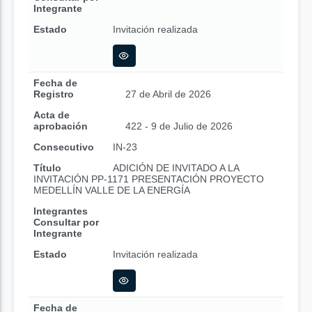
Integrante
Estado
Invitación realizada
Fecha de
Registro
27 de Abril de 2026
Acta de
aprobación
422 - 9 de Julio de 2026
Consecutivo
IN-23
Título
ADICIÓN DE INVITADO A LA
INVITACIÓN PP-1171 PRESENTACIÓN PROYECTO
MEDELLÍN VALLE DE LA ENERGÍA
Integrantes
Consultar por
Integrante
Estado
Invitación realizada
Fecha de