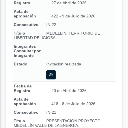
Registro
27 de Abril de 2026
Acta de
aprobación
422 - 9 de Julio de 2026
Consecutivo
IN-22
Título
MEDELLÍN, TERRITORIO DE
LIBERTAD RELIGIOSA
Integrantes
Consultar por
Integrante
Estado
Invitación realizada
Fecha de
Registro
20 de Abril de 2026
Acta de
aprobación
418 - 8 de Julio de 2026
Consecutivo
IN-21
Título
PRESENTACIÓN PROYECTO
MEDELLÍN VALLE DE LA ENERGÍA.