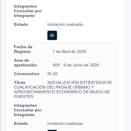
Integrantes
Consultar por
Integrante
Estado
Invitación realizada
Fecha de
Registro
7 de Abril de 2026
Acta de
aprobación
409 - 9 de Junio de 2026
Consecutivo
IN-20
Título
SOCIALIZACIÓN ESTRATEGIA DE
CUALIFICACIÓN DEL PAISAJE URBANO Y
APROVECHAMIENTO ECONÓMICO DE BAJOS DE
PUENTES.
Integrantes
Consultar por
Integrante
Estado
Invitación realizada