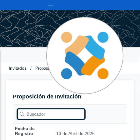
Invitados
/
Proposición de Invitación
Proposición de Invitación
Fecha de
Registro
13 de Abril de 2026