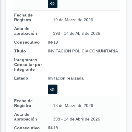
Fecha de
Registro
19 de Marzo de 2026
Acta de
aprobación
398 - 14 de Abril de 2026
Consecutivo
IN-19
Título
INVITACIÓN POLICÍA COMUNITARIA
Integrantes
Consultar por
Integrante
Estado
Invitación realizada
Fecha de
Registro
18 de Marzo de 2026
Acta de
aprobación
398 - 14 de Abril de 2026
Consecutivo
IN-18