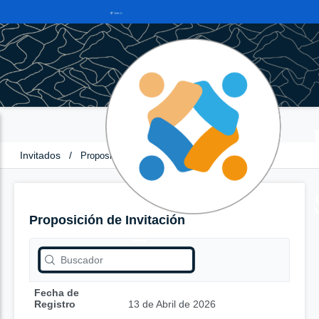
Invitados
/
Proposición de Invitación
Proposición de Invitación
Fecha de
Registro
13 de Abril de 2026