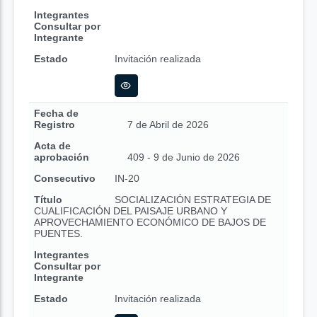
Integrantes
Consultar por
Integrante
Estado
Invitación realizada
Fecha de
Registro
7 de Abril de 2026
Acta de
aprobación
409 - 9 de Junio de 2026
Consecutivo
IN-20
Título
SOCIALIZACIÓN ESTRATEGIA DE
CUALIFICACIÓN DEL PAISAJE URBANO Y
APROVECHAMIENTO ECONÓMICO DE BAJOS DE
PUENTES.
Integrantes
Consultar por
Integrante
Estado
Invitación realizada