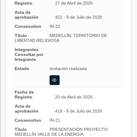
Registro
27 de Abril de 2026
Acta de
aprobación
422 - 9 de Julio de 2026
Consecutivo
IN-22
Título
MEDELLÍN, TERRITORIO DE
LIBERTAD RELIGIOSA
Integrantes
Consultar por
Integrante
Estado
Invitación realizada
Fecha de
Registro
20 de Abril de 2026
Acta de
aprobación
418 - 8 de Julio de 2026
Consecutivo
IN-21
Título
PRESENTACIÓN PROYECTO
MEDELLÍN VALLE DE LA ENERGÍA.