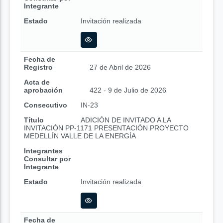
Integrante
Estado
Invitación realizada
Fecha de
Registro
27 de Abril de 2026
Acta de
aprobación
422 - 9 de Julio de 2026
Consecutivo
IN-23
Título
ADICIÓN DE INVITADO A LA
INVITACIÓN PP-1171 PRESENTACIÓN PROYECTO
MEDELLÍN VALLE DE LA ENERGÍA
Integrantes
Consultar por
Integrante
Estado
Invitación realizada
Fecha de