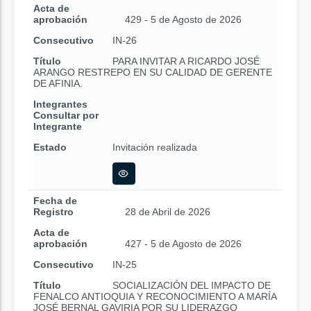
Acta de
aprobación
429 - 5 de Agosto de 2026
Consecutivo
IN-26
Título
PARA INVITAR A RICARDO JOSÉ
ARANGO RESTREPO EN SU CALIDAD DE GERENTE
DE AFINIA.
Integrantes
Consultar por
Integrante
Estado
Invitación realizada
Fecha de
Registro
28 de Abril de 2026
Acta de
aprobación
427 - 5 de Agosto de 2026
Consecutivo
IN-25
Título
SOCIALIZACIÓN DEL IMPACTO DE
FENALCO ANTIOQUIA Y RECONOCIMIENTO A MARÍA
JOSÉ BERNAL GAVIRIA POR SU LIDERAZGO