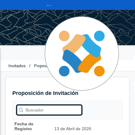
Invitados
/
Proposición de Invitación
Proposición de Invitación
Fecha de
Registro
13 de Abril de 2026