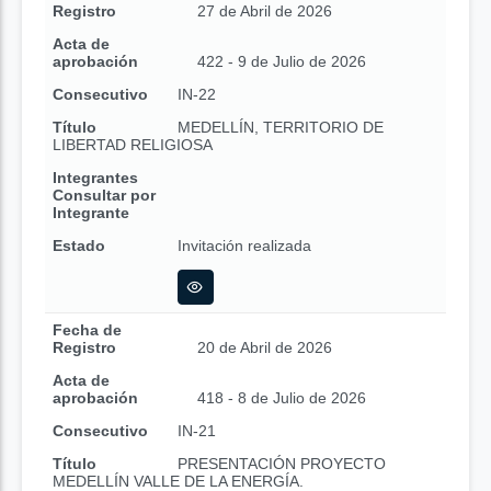
Registro
27 de Abril de 2026
Acta de
aprobación
422 - 9 de Julio de 2026
Consecutivo
IN-22
Título
MEDELLÍN, TERRITORIO DE
LIBERTAD RELIGIOSA
Integrantes
Consultar por
Integrante
Estado
Invitación realizada
Fecha de
Registro
20 de Abril de 2026
Acta de
aprobación
418 - 8 de Julio de 2026
Consecutivo
IN-21
Título
PRESENTACIÓN PROYECTO
MEDELLÍN VALLE DE LA ENERGÍA.