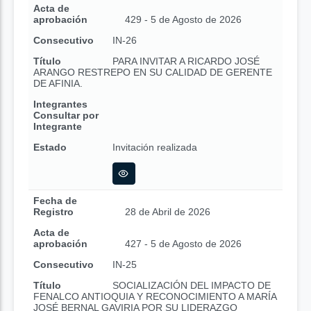
Acta de
aprobación
429 - 5 de Agosto de 2026
Consecutivo
IN-26
Título
PARA INVITAR A RICARDO JOSÉ
ARANGO RESTREPO EN SU CALIDAD DE GERENTE
DE AFINIA.
Integrantes
Consultar por
Integrante
Estado
Invitación realizada
Fecha de
Registro
28 de Abril de 2026
Acta de
aprobación
427 - 5 de Agosto de 2026
Consecutivo
IN-25
Título
SOCIALIZACIÓN DEL IMPACTO DE
FENALCO ANTIOQUIA Y RECONOCIMIENTO A MARÍA
JOSÉ BERNAL GAVIRIA POR SU LIDERAZGO