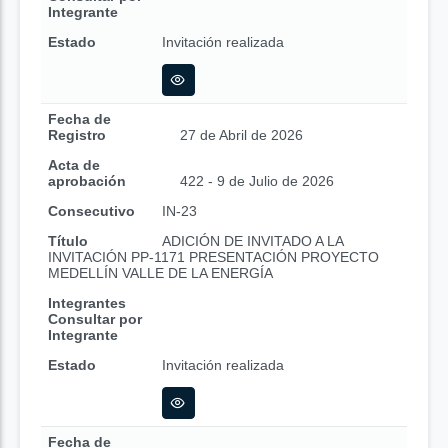
Integrante
Estado
Invitación realizada
Fecha de
Registro
27 de Abril de 2026
Acta de
aprobación
422 - 9 de Julio de 2026
Consecutivo
IN-23
Título
ADICIÓN DE INVITADO A LA
INVITACIÓN PP-1171 PRESENTACIÓN PROYECTO
MEDELLÍN VALLE DE LA ENERGÍA
Integrantes
Consultar por
Integrante
Estado
Invitación realizada
Fecha de