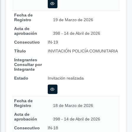
Fecha de
Registro
19 de Marzo de 2026
Acta de
aprobación
398 - 14 de Abril de 2026
Consecutivo
IN-19
Título
INVITACIÓN POLICÍA COMUNITARIA
Integrantes
Consultar por
Integrante
Estado
Invitación realizada
Fecha de
Registro
18 de Marzo de 2026
Acta de
aprobación
398 - 14 de Abril de 2026
Consecutivo
IN-18