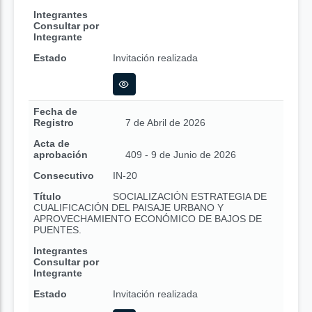
Integrantes
Consultar por
Integrante
Estado
Invitación realizada
Fecha de
Registro
7 de Abril de 2026
Acta de
aprobación
409 - 9 de Junio de 2026
Consecutivo
IN-20
Título
SOCIALIZACIÓN ESTRATEGIA DE
CUALIFICACIÓN DEL PAISAJE URBANO Y
APROVECHAMIENTO ECONÓMICO DE BAJOS DE
PUENTES.
Integrantes
Consultar por
Integrante
Estado
Invitación realizada