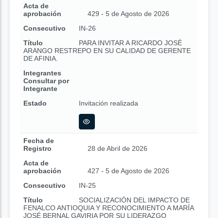
Acta de
aprobación
429 - 5 de Agosto de 2026
Consecutivo
IN-26
Título
PARA INVITAR A RICARDO JOSÉ
ARANGO RESTREPO EN SU CALIDAD DE GERENTE
DE AFINIA.
Integrantes
Consultar por
Integrante
Estado
Invitación realizada
Fecha de
Registro
28 de Abril de 2026
Acta de
aprobación
427 - 5 de Agosto de 2026
Consecutivo
IN-25
Título
SOCIALIZACIÓN DEL IMPACTO DE
FENALCO ANTIOQUIA Y RECONOCIMIENTO A MARÍA
JOSÉ BERNAL GAVIRIA POR SU LIDERAZGO