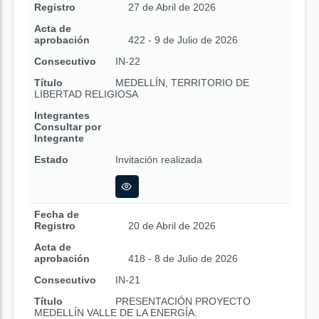
Registro
27 de Abril de 2026
Acta de
aprobación
422 - 9 de Julio de 2026
Consecutivo
IN-22
Título
MEDELLÍN, TERRITORIO DE
LIBERTAD RELIGIOSA
Integrantes
Consultar por
Integrante
Estado
Invitación realizada
Fecha de
Registro
20 de Abril de 2026
Acta de
aprobación
418 - 8 de Julio de 2026
Consecutivo
IN-21
Título
PRESENTACIÓN PROYECTO
MEDELLÍN VALLE DE LA ENERGÍA.