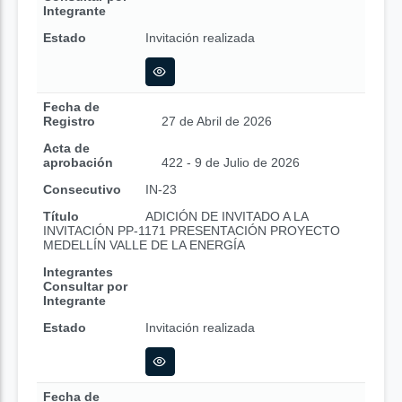
Integrante
Estado
Invitación realizada
Fecha de
Registro
27 de Abril de 2026
Acta de
aprobación
422 - 9 de Julio de 2026
Consecutivo
IN-23
Título
ADICIÓN DE INVITADO A LA
INVITACIÓN PP-1171 PRESENTACIÓN PROYECTO
MEDELLÍN VALLE DE LA ENERGÍA
Integrantes
Consultar por
Integrante
Estado
Invitación realizada
Fecha de