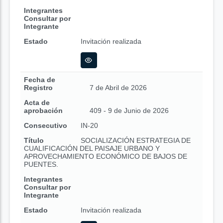
Integrantes
Consultar por
Integrante
Estado
Invitación realizada
Fecha de
Registro
7 de Abril de 2026
Acta de
aprobación
409 - 9 de Junio de 2026
Consecutivo
IN-20
Título
SOCIALIZACIÓN ESTRATEGIA DE
CUALIFICACIÓN DEL PAISAJE URBANO Y
APROVECHAMIENTO ECONÓMICO DE BAJOS DE
PUENTES.
Integrantes
Consultar por
Integrante
Estado
Invitación realizada