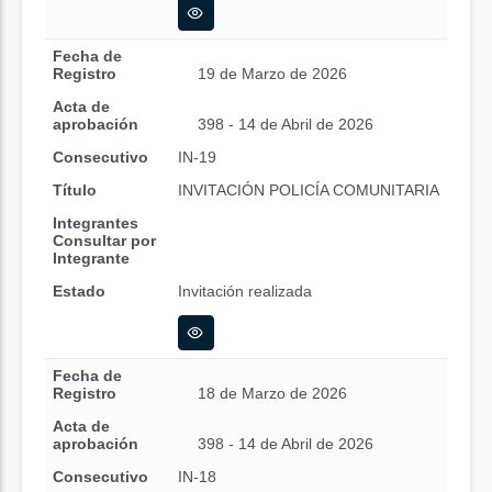
Fecha de
Registro
19 de Marzo de 2026
Acta de
aprobación
398 - 14 de Abril de 2026
Consecutivo
IN-19
Título
INVITACIÓN POLICÍA COMUNITARIA
Integrantes
Consultar por
Integrante
Estado
Invitación realizada
Fecha de
Registro
18 de Marzo de 2026
Acta de
aprobación
398 - 14 de Abril de 2026
Consecutivo
IN-18