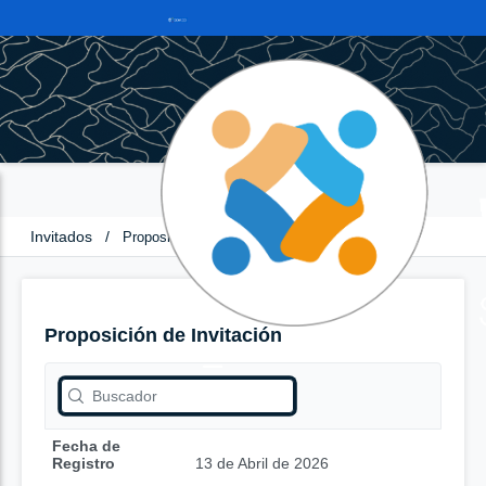
Invitados
/
Proposición de Invitación
Proposición de Invitación
Fecha de
Registro
13 de Abril de 2026