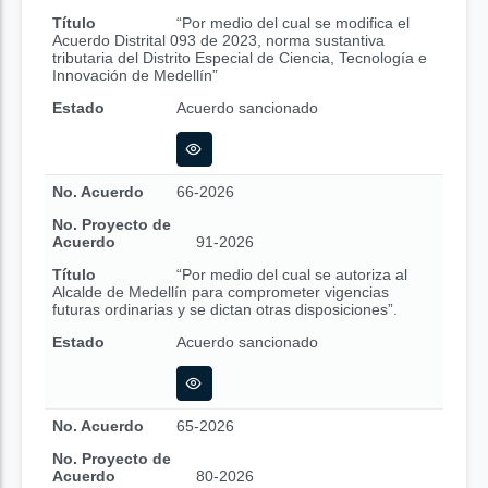
Título
“Por medio del cual se modifica el
Acuerdo Distrital 093 de 2023, norma sustantiva
tributaria del Distrito Especial de Ciencia, Tecnología e
Innovación de Medellín”
Estado
Acuerdo sancionado
No. Acuerdo
66-2026
No. Proyecto de
Acuerdo
91-2026
Título
“Por medio del cual se autoriza al
Alcalde de Medellín para comprometer vigencias
futuras ordinarias y se dictan otras disposiciones”.
Estado
Acuerdo sancionado
No. Acuerdo
65-2026
No. Proyecto de
Acuerdo
80-2026