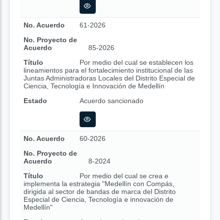
No. Acuerdo
61-2026
No. Proyecto de
Acuerdo
85-2026
Título
Por medio del cual se establecen los
lineamientos para el fortalecimiento institucional de las
Juntas Administradoras Locales del Distrito Especial de
Ciencia, Tecnología e Innovación de Medellín
Estado
Acuerdo sancionado
No. Acuerdo
60-2026
No. Proyecto de
Acuerdo
8-2024
Título
Por medio del cual se crea e
implementa la estrategia "Medellín con Compás,
dirigida al sector de bandas de marca del Distrito
Especial de Ciencia, Tecnología e innovación de
Medellín"