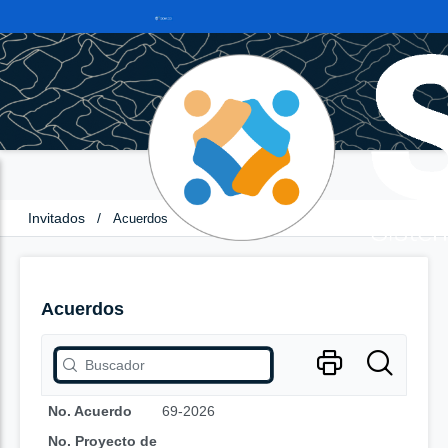
Invitados
/
Acuerdos
Acuerdos
No. Acuerdo
69-2026
No. Proyecto de