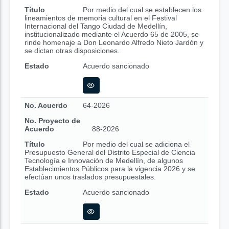
Título
Por medio del cual se establecen los
lineamientos de memoria cultural en el Festival
Internacional del Tango Ciudad de Medellín,
institucionalizado mediante el Acuerdo 65 de 2005, se
rinde homenaje a Don Leonardo Alfredo Nieto Jardón y
se dictan otras disposiciones.
Estado
Acuerdo sancionado
No. Acuerdo
64-2026
No. Proyecto de
Acuerdo
88-2026
Título
Por medio del cual se adiciona el
Presupuesto General del Distrito Especial de Ciencia
Tecnología e Innovación de Medellín, de algunos
Establecimientos Públicos para la vigencia 2026 y se
efectúan unos traslados presupuestales.
Estado
Acuerdo sancionado