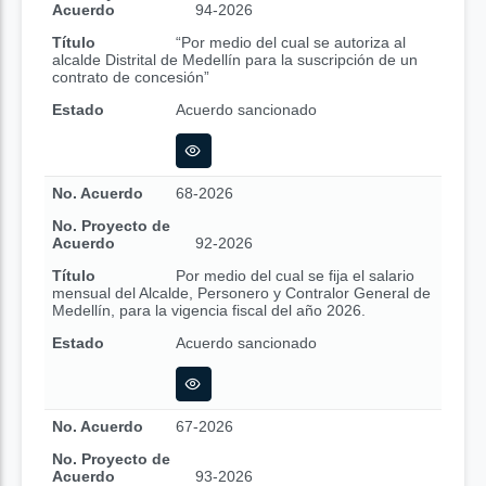
Acuerdo
94-2026
Título
“Por medio del cual se autoriza al
alcalde Distrital de Medellín para la suscripción de un
contrato de concesión”
Estado
Acuerdo sancionado
No. Acuerdo
68-2026
No. Proyecto de
Acuerdo
92-2026
Título
Por medio del cual se fija el salario
mensual del Alcalde, Personero y Contralor General de
Medellín, para la vigencia fiscal del año 2026.
Estado
Acuerdo sancionado
No. Acuerdo
67-2026
No. Proyecto de
Acuerdo
93-2026