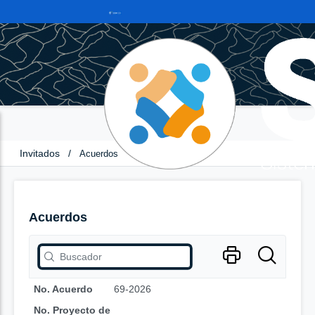
Invitados
/
Acuerdos
Acuerdos
No. Acuerdo
69-2026
No. Proyecto de