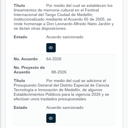
Título
Por medio del cual se establecen los
lineamientos de memoria cultural en el Festival
Internacional del Tango Ciudad de Medellín,
institucionalizado mediante el Acuerdo 65 de 2005, se
rinde homenaje a Don Leonardo Alfredo Nieto Jardón y
se dictan otras disposiciones.
Estado
Acuerdo sancionado
No. Acuerdo
64-2026
No. Proyecto de
Acuerdo
88-2026
Título
Por medio del cual se adiciona el
Presupuesto General del Distrito Especial de Ciencia
Tecnología e Innovación de Medellín, de algunos
Establecimientos Públicos para la vigencia 2026 y se
efectúan unos traslados presupuestales.
Estado
Acuerdo sancionado