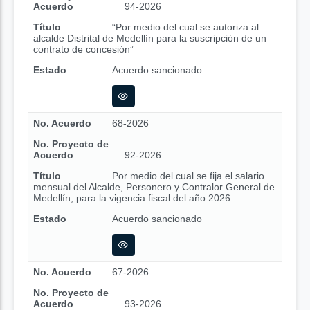
Acuerdo
94-2026
Título
“Por medio del cual se autoriza al
alcalde Distrital de Medellín para la suscripción de un
contrato de concesión”
Estado
Acuerdo sancionado
No. Acuerdo
68-2026
No. Proyecto de
Acuerdo
92-2026
Título
Por medio del cual se fija el salario
mensual del Alcalde, Personero y Contralor General de
Medellín, para la vigencia fiscal del año 2026.
Estado
Acuerdo sancionado
No. Acuerdo
67-2026
No. Proyecto de
Acuerdo
93-2026