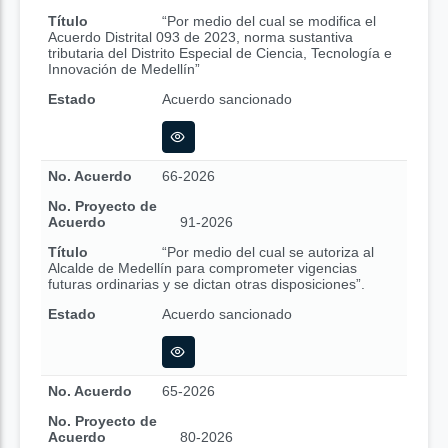
Título
“Por medio del cual se modifica el
Acuerdo Distrital 093 de 2023, norma sustantiva
tributaria del Distrito Especial de Ciencia, Tecnología e
Innovación de Medellín”
Estado
Acuerdo sancionado
No. Acuerdo
66-2026
No. Proyecto de
Acuerdo
91-2026
Título
“Por medio del cual se autoriza al
Alcalde de Medellín para comprometer vigencias
futuras ordinarias y se dictan otras disposiciones”.
Estado
Acuerdo sancionado
No. Acuerdo
65-2026
No. Proyecto de
Acuerdo
80-2026