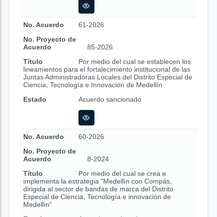
No. Acuerdo
61-2026
No. Proyecto de
Acuerdo
85-2026
Título
Por medio del cual se establecen los
lineamientos para el fortalecimiento institucional de las
Juntas Administradoras Locales del Distrito Especial de
Ciencia, Tecnología e Innovación de Medellín
Estado
Acuerdo sancionado
No. Acuerdo
60-2026
No. Proyecto de
Acuerdo
8-2024
Título
Por medio del cual se crea e
implementa la estrategia "Medellín con Compás,
dirigida al sector de bandas de marca del Distrito
Especial de Ciencia, Tecnología e innovación de
Medellín"