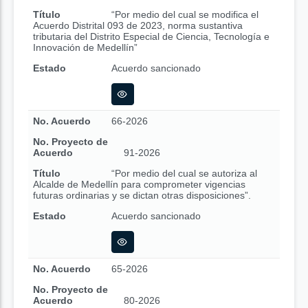
Título
“Por medio del cual se modifica el
Acuerdo Distrital 093 de 2023, norma sustantiva
tributaria del Distrito Especial de Ciencia, Tecnología e
Innovación de Medellín”
Estado
Acuerdo sancionado
No. Acuerdo
66-2026
No. Proyecto de
Acuerdo
91-2026
Título
“Por medio del cual se autoriza al
Alcalde de Medellín para comprometer vigencias
futuras ordinarias y se dictan otras disposiciones”.
Estado
Acuerdo sancionado
No. Acuerdo
65-2026
No. Proyecto de
Acuerdo
80-2026