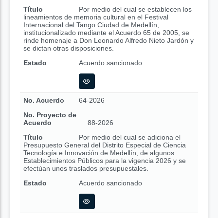
Título
Por medio del cual se establecen los
lineamientos de memoria cultural en el Festival
Internacional del Tango Ciudad de Medellín,
institucionalizado mediante el Acuerdo 65 de 2005, se
rinde homenaje a Don Leonardo Alfredo Nieto Jardón y
se dictan otras disposiciones.
Estado
Acuerdo sancionado
No. Acuerdo
64-2026
No. Proyecto de
Acuerdo
88-2026
Título
Por medio del cual se adiciona el
Presupuesto General del Distrito Especial de Ciencia
Tecnología e Innovación de Medellín, de algunos
Establecimientos Públicos para la vigencia 2026 y se
efectúan unos traslados presupuestales.
Estado
Acuerdo sancionado