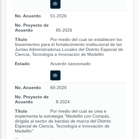
No. Acuerdo
61-2026
No. Proyecto de
Acuerdo
85-2026
Título
Por medio del cual se establecen los
lineamientos para el fortalecimiento institucional de las
Juntas Administradoras Locales del Distrito Especial de
Ciencia, Tecnología e Innovación de Medellín
Estado
Acuerdo sancionado
No. Acuerdo
60-2026
No. Proyecto de
Acuerdo
8-2024
Título
Por medio del cual se crea e
implementa la estrategia "Medellín con Compás,
dirigida al sector de bandas de marca del Distrito
Especial de Ciencia, Tecnología e innovación de
Medellín"