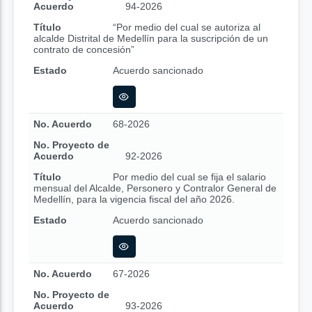
Acuerdo
94-2026
Título
“Por medio del cual se autoriza al
alcalde Distrital de Medellín para la suscripción de un
contrato de concesión”
Estado
Acuerdo sancionado
No. Acuerdo
68-2026
No. Proyecto de
Acuerdo
92-2026
Título
Por medio del cual se fija el salario
mensual del Alcalde, Personero y Contralor General de
Medellín, para la vigencia fiscal del año 2026.
Estado
Acuerdo sancionado
No. Acuerdo
67-2026
No. Proyecto de
Acuerdo
93-2026