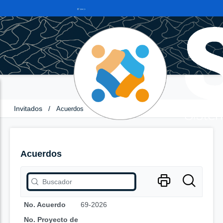
Invitados
/
Acuerdos
Acuerdos
No. Acuerdo
69-2026
No. Proyecto de