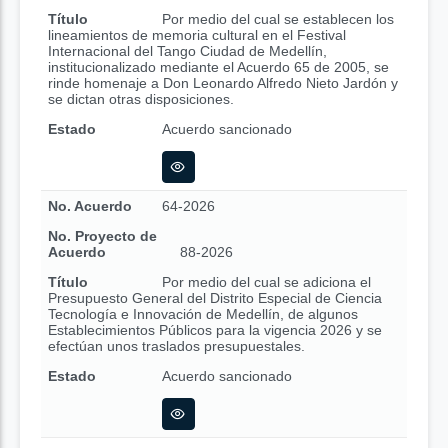
Título
Por medio del cual se establecen los
lineamientos de memoria cultural en el Festival
Internacional del Tango Ciudad de Medellín,
institucionalizado mediante el Acuerdo 65 de 2005, se
rinde homenaje a Don Leonardo Alfredo Nieto Jardón y
se dictan otras disposiciones.
Estado
Acuerdo sancionado
No. Acuerdo
64-2026
No. Proyecto de
Acuerdo
88-2026
Título
Por medio del cual se adiciona el
Presupuesto General del Distrito Especial de Ciencia
Tecnología e Innovación de Medellín, de algunos
Establecimientos Públicos para la vigencia 2026 y se
efectúan unos traslados presupuestales.
Estado
Acuerdo sancionado