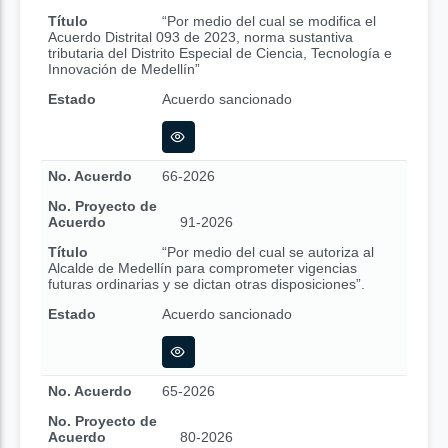
Título
“Por medio del cual se modifica el
Acuerdo Distrital 093 de 2023, norma sustantiva
tributaria del Distrito Especial de Ciencia, Tecnología e
Innovación de Medellín”
Estado
Acuerdo sancionado
No. Acuerdo
66-2026
No. Proyecto de
Acuerdo
91-2026
Título
“Por medio del cual se autoriza al
Alcalde de Medellín para comprometer vigencias
futuras ordinarias y se dictan otras disposiciones”.
Estado
Acuerdo sancionado
No. Acuerdo
65-2026
No. Proyecto de
Acuerdo
80-2026