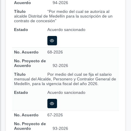
Acuerdo
94-2026
Título
“Por medio del cual se autoriza al
alcalde Distrital de Medellín para la suscripción de un
contrato de concesión”
Estado
Acuerdo sancionado
No. Acuerdo
68-2026
No. Proyecto de
Acuerdo
92-2026
Título
Por medio del cual se fija el salario
mensual del Alcalde, Personero y Contralor General de
Medellín, para la vigencia fiscal del año 2026.
Estado
Acuerdo sancionado
No. Acuerdo
67-2026
No. Proyecto de
Acuerdo
93-2026