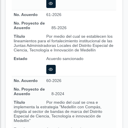
No. Acuerdo
61-2026
No. Proyecto de
Acuerdo
85-2026
Título
Por medio del cual se establecen los
lineamientos para el fortalecimiento institucional de las
Juntas Administradoras Locales del Distrito Especial de
Ciencia, Tecnología e Innovación de Medellín
Estado
Acuerdo sancionado
No. Acuerdo
60-2026
No. Proyecto de
Acuerdo
8-2024
Título
Por medio del cual se crea e
implementa la estrategia "Medellín con Compás,
dirigida al sector de bandas de marca del Distrito
Especial de Ciencia, Tecnología e innovación de
Medellín"