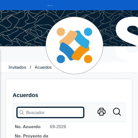
Invitados
/
Acuerdos
Acuerdos
No. Acuerdo
69-2026
No. Proyecto de