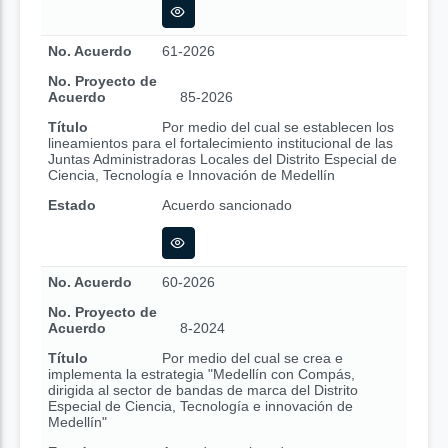
No. Acuerdo
61-2026
No. Proyecto de
Acuerdo
85-2026
Título
Por medio del cual se establecen los
lineamientos para el fortalecimiento institucional de las
Juntas Administradoras Locales del Distrito Especial de
Ciencia, Tecnología e Innovación de Medellín
Estado
Acuerdo sancionado
No. Acuerdo
60-2026
No. Proyecto de
Acuerdo
8-2024
Título
Por medio del cual se crea e
implementa la estrategia "Medellín con Compás,
dirigida al sector de bandas de marca del Distrito
Especial de Ciencia, Tecnología e innovación de
Medellín"