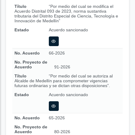
Título
“Por medio del cual se modifica el
Acuerdo Distrital 093 de 2023, norma sustantiva
tributaria del Distrito Especial de Ciencia, Tecnología e
Innovación de Medellín”
Estado
Acuerdo sancionado
No. Acuerdo
66-2026
No. Proyecto de
Acuerdo
91-2026
Título
“Por medio del cual se autoriza al
Alcalde de Medellín para comprometer vigencias
futuras ordinarias y se dictan otras disposiciones”.
Estado
Acuerdo sancionado
No. Acuerdo
65-2026
No. Proyecto de
Acuerdo
80-2026