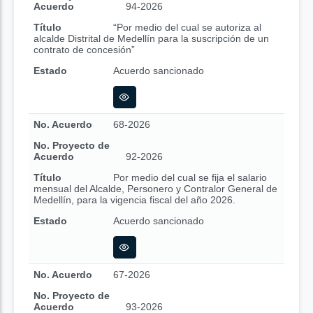
Acuerdo
94-2026
Título
“Por medio del cual se autoriza al
alcalde Distrital de Medellín para la suscripción de un
contrato de concesión”
Estado
Acuerdo sancionado
No. Acuerdo
68-2026
No. Proyecto de
Acuerdo
92-2026
Título
Por medio del cual se fija el salario
mensual del Alcalde, Personero y Contralor General de
Medellín, para la vigencia fiscal del año 2026.
Estado
Acuerdo sancionado
No. Acuerdo
67-2026
No. Proyecto de
Acuerdo
93-2026