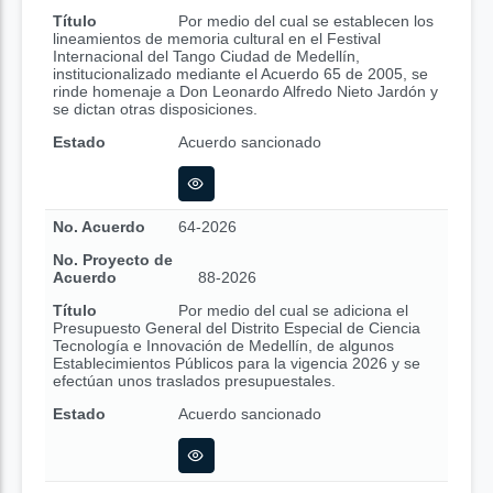
Título
Por medio del cual se establecen los
lineamientos de memoria cultural en el Festival
Internacional del Tango Ciudad de Medellín,
institucionalizado mediante el Acuerdo 65 de 2005, se
rinde homenaje a Don Leonardo Alfredo Nieto Jardón y
se dictan otras disposiciones.
Estado
Acuerdo sancionado
No. Acuerdo
64-2026
No. Proyecto de
Acuerdo
88-2026
Título
Por medio del cual se adiciona el
Presupuesto General del Distrito Especial de Ciencia
Tecnología e Innovación de Medellín, de algunos
Establecimientos Públicos para la vigencia 2026 y se
efectúan unos traslados presupuestales.
Estado
Acuerdo sancionado