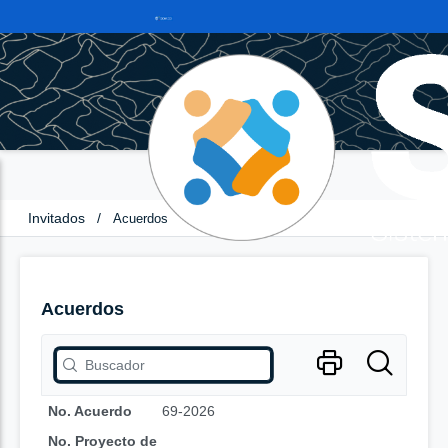
Invitados
/
Acuerdos
Acuerdos
No. Acuerdo
69-2026
No. Proyecto de