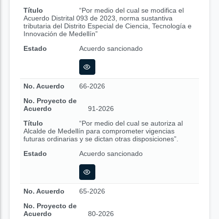
Título
“Por medio del cual se modifica el
Acuerdo Distrital 093 de 2023, norma sustantiva
tributaria del Distrito Especial de Ciencia, Tecnología e
Innovación de Medellín”
Estado
Acuerdo sancionado
No. Acuerdo
66-2026
No. Proyecto de
Acuerdo
91-2026
Título
“Por medio del cual se autoriza al
Alcalde de Medellín para comprometer vigencias
futuras ordinarias y se dictan otras disposiciones”.
Estado
Acuerdo sancionado
No. Acuerdo
65-2026
No. Proyecto de
Acuerdo
80-2026