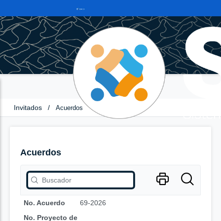
Invitados
/
Acuerdos
Acuerdos
No. Acuerdo
69-2026
No. Proyecto de