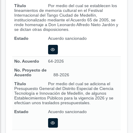
Título
Por medio del cual se establecen los
lineamientos de memoria cultural en el Festival
Internacional del Tango Ciudad de Medellín,
institucionalizado mediante el Acuerdo 65 de 2005, se
rinde homenaje a Don Leonardo Alfredo Nieto Jardón y
se dictan otras disposiciones.
Estado
Acuerdo sancionado
No. Acuerdo
64-2026
No. Proyecto de
Acuerdo
88-2026
Título
Por medio del cual se adiciona el
Presupuesto General del Distrito Especial de Ciencia
Tecnología e Innovación de Medellín, de algunos
Establecimientos Públicos para la vigencia 2026 y se
efectúan unos traslados presupuestales.
Estado
Acuerdo sancionado