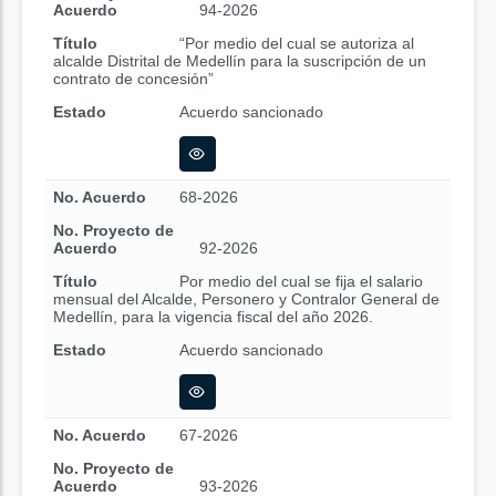
Acuerdo
94-2026
Título
“Por medio del cual se autoriza al
alcalde Distrital de Medellín para la suscripción de un
contrato de concesión”
Estado
Acuerdo sancionado
No. Acuerdo
68-2026
No. Proyecto de
Acuerdo
92-2026
Título
Por medio del cual se fija el salario
mensual del Alcalde, Personero y Contralor General de
Medellín, para la vigencia fiscal del año 2026.
Estado
Acuerdo sancionado
No. Acuerdo
67-2026
No. Proyecto de
Acuerdo
93-2026