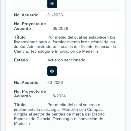
No. Acuerdo
61-2026
No. Proyecto de
Acuerdo
85-2026
Título
Por medio del cual se establecen los
lineamientos para el fortalecimiento institucional de las
Juntas Administradoras Locales del Distrito Especial de
Ciencia, Tecnología e Innovación de Medellín
Estado
Acuerdo sancionado
No. Acuerdo
60-2026
No. Proyecto de
Acuerdo
8-2024
Título
Por medio del cual se crea e
implementa la estrategia "Medellín con Compás,
dirigida al sector de bandas de marca del Distrito
Especial de Ciencia, Tecnología e innovación de
Medellín"