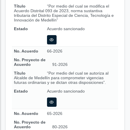
Título
“Por medio del cual se modifica el
Acuerdo Distrital 093 de 2023, norma sustantiva
tributaria del Distrito Especial de Ciencia, Tecnología e
Innovación de Medellín”
Estado
Acuerdo sancionado
No. Acuerdo
66-2026
No. Proyecto de
Acuerdo
91-2026
Título
“Por medio del cual se autoriza al
Alcalde de Medellín para comprometer vigencias
futuras ordinarias y se dictan otras disposiciones”.
Estado
Acuerdo sancionado
No. Acuerdo
65-2026
No. Proyecto de
Acuerdo
80-2026