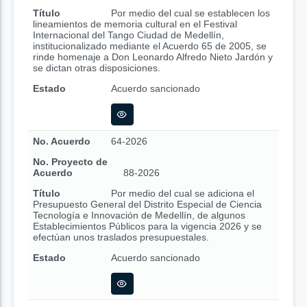
Título
Por medio del cual se establecen los
lineamientos de memoria cultural en el Festival
Internacional del Tango Ciudad de Medellín,
institucionalizado mediante el Acuerdo 65 de 2005, se
rinde homenaje a Don Leonardo Alfredo Nieto Jardón y
se dictan otras disposiciones.
Estado
Acuerdo sancionado
No. Acuerdo
64-2026
No. Proyecto de
Acuerdo
88-2026
Título
Por medio del cual se adiciona el
Presupuesto General del Distrito Especial de Ciencia
Tecnología e Innovación de Medellín, de algunos
Establecimientos Públicos para la vigencia 2026 y se
efectúan unos traslados presupuestales.
Estado
Acuerdo sancionado