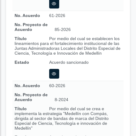
No. Acuerdo
61-2026
No. Proyecto de
Acuerdo
85-2026
Título
Por medio del cual se establecen los
lineamientos para el fortalecimiento institucional de las
Juntas Administradoras Locales del Distrito Especial de
Ciencia, Tecnología e Innovación de Medellín
Estado
Acuerdo sancionado
No. Acuerdo
60-2026
No. Proyecto de
Acuerdo
8-2024
Título
Por medio del cual se crea e
implementa la estrategia "Medellín con Compás,
dirigida al sector de bandas de marca del Distrito
Especial de Ciencia, Tecnología e innovación de
Medellín"