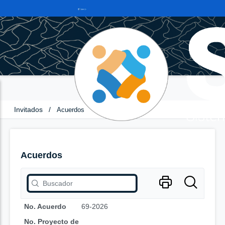
Invitados
/
Acuerdos
Acuerdos
No. Acuerdo
69-2026
No. Proyecto de