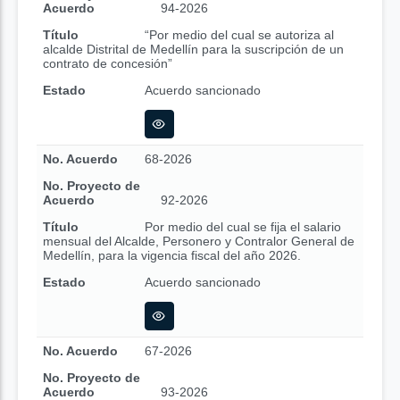
Acuerdo
94-2026
Título
“Por medio del cual se autoriza al
alcalde Distrital de Medellín para la suscripción de un
contrato de concesión”
Estado
Acuerdo sancionado
No. Acuerdo
68-2026
No. Proyecto de
Acuerdo
92-2026
Título
Por medio del cual se fija el salario
mensual del Alcalde, Personero y Contralor General de
Medellín, para la vigencia fiscal del año 2026.
Estado
Acuerdo sancionado
No. Acuerdo
67-2026
No. Proyecto de
Acuerdo
93-2026