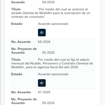
Acuerdo
94-2026
Título
“Por medio del cual se autoriza al
alcalde Distrital de Medellín para la suscripción de un
contrato de concesión”
Estado
Acuerdo sancionado
No. Acuerdo
68-2026
No. Proyecto de
Acuerdo
92-2026
Título
Por medio del cual se fija el salario
mensual del Alcalde, Personero y Contralor General de
Medellín, para la vigencia fiscal del año 2026.
Estado
Acuerdo sancionado
No. Acuerdo
67-2026
No. Proyecto de
Acuerdo
93-2026