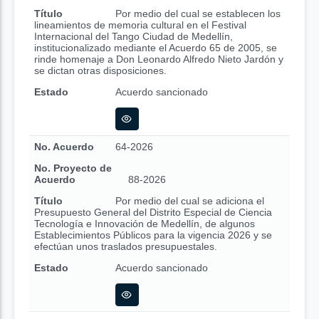
Título
Por medio del cual se establecen los
lineamientos de memoria cultural en el Festival
Internacional del Tango Ciudad de Medellín,
institucionalizado mediante el Acuerdo 65 de 2005, se
rinde homenaje a Don Leonardo Alfredo Nieto Jardón y
se dictan otras disposiciones.
Estado
Acuerdo sancionado
No. Acuerdo
64-2026
No. Proyecto de
Acuerdo
88-2026
Título
Por medio del cual se adiciona el
Presupuesto General del Distrito Especial de Ciencia
Tecnología e Innovación de Medellín, de algunos
Establecimientos Públicos para la vigencia 2026 y se
efectúan unos traslados presupuestales.
Estado
Acuerdo sancionado