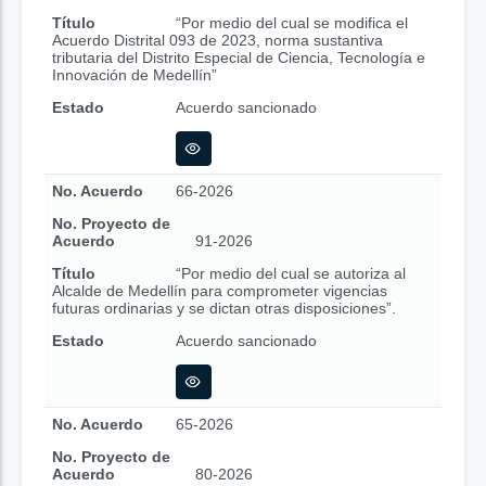
Título
“Por medio del cual se modifica el
Acuerdo Distrital 093 de 2023, norma sustantiva
tributaria del Distrito Especial de Ciencia, Tecnología e
Innovación de Medellín”
Estado
Acuerdo sancionado
No. Acuerdo
66-2026
No. Proyecto de
Acuerdo
91-2026
Título
“Por medio del cual se autoriza al
Alcalde de Medellín para comprometer vigencias
futuras ordinarias y se dictan otras disposiciones”.
Estado
Acuerdo sancionado
No. Acuerdo
65-2026
No. Proyecto de
Acuerdo
80-2026