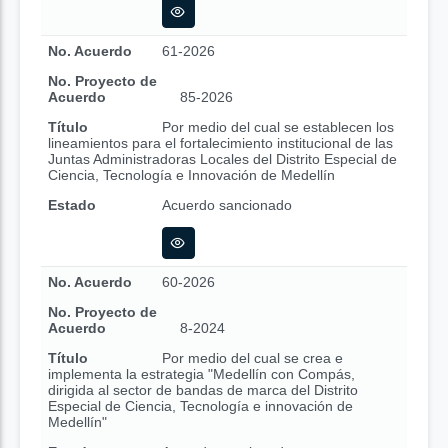
No. Acuerdo
61-2026
No. Proyecto de
Acuerdo
85-2026
Título
Por medio del cual se establecen los
lineamientos para el fortalecimiento institucional de las
Juntas Administradoras Locales del Distrito Especial de
Ciencia, Tecnología e Innovación de Medellín
Estado
Acuerdo sancionado
No. Acuerdo
60-2026
No. Proyecto de
Acuerdo
8-2024
Título
Por medio del cual se crea e
implementa la estrategia "Medellín con Compás,
dirigida al sector de bandas de marca del Distrito
Especial de Ciencia, Tecnología e innovación de
Medellín"