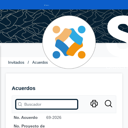
Invitados
/
Acuerdos
Acuerdos
No. Acuerdo
69-2026
No. Proyecto de