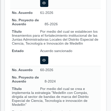
No. Acuerdo
61-2026
No. Proyecto de
Acuerdo
85-2026
Título
Por medio del cual se establecen los
lineamientos para el fortalecimiento institucional de las
Juntas Administradoras Locales del Distrito Especial de
Ciencia, Tecnología e Innovación de Medellín
Estado
Acuerdo sancionado
No. Acuerdo
60-2026
No. Proyecto de
Acuerdo
8-2024
Título
Por medio del cual se crea e
implementa la estrategia "Medellín con Compás,
dirigida al sector de bandas de marca del Distrito
Especial de Ciencia, Tecnología e innovación de
Medellín"