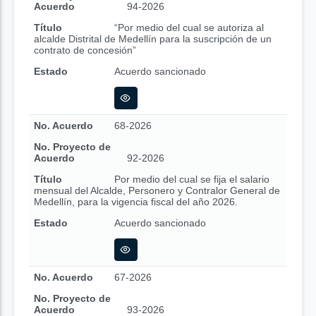
Acuerdo
94-2026
Título
“Por medio del cual se autoriza al
alcalde Distrital de Medellín para la suscripción de un
contrato de concesión”
Estado
Acuerdo sancionado
No. Acuerdo
68-2026
No. Proyecto de
Acuerdo
92-2026
Título
Por medio del cual se fija el salario
mensual del Alcalde, Personero y Contralor General de
Medellín, para la vigencia fiscal del año 2026.
Estado
Acuerdo sancionado
No. Acuerdo
67-2026
No. Proyecto de
Acuerdo
93-2026