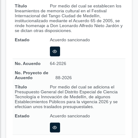
Título
Por medio del cual se establecen los
lineamientos de memoria cultural en el Festival
Internacional del Tango Ciudad de Medellín,
institucionalizado mediante el Acuerdo 65 de 2005, se
rinde homenaje a Don Leonardo Alfredo Nieto Jardón y
se dictan otras disposiciones.
Estado
Acuerdo sancionado
No. Acuerdo
64-2026
No. Proyecto de
Acuerdo
88-2026
Título
Por medio del cual se adiciona el
Presupuesto General del Distrito Especial de Ciencia
Tecnología e Innovación de Medellín, de algunos
Establecimientos Públicos para la vigencia 2026 y se
efectúan unos traslados presupuestales.
Estado
Acuerdo sancionado