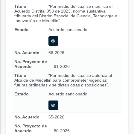
Título
“Por medio del cual se modifica el
Acuerdo Distrital 093 de 2023, norma sustantiva
tributaria del Distrito Especial de Ciencia, Tecnología e
Innovación de Medellín”
Estado
Acuerdo sancionado
No. Acuerdo
66-2026
No. Proyecto de
Acuerdo
91-2026
Título
“Por medio del cual se autoriza al
Alcalde de Medellín para comprometer vigencias
futuras ordinarias y se dictan otras disposiciones”.
Estado
Acuerdo sancionado
No. Acuerdo
65-2026
No. Proyecto de
Acuerdo
80-2026