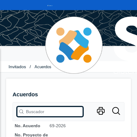
Invitados
/
Acuerdos
Acuerdos
No. Acuerdo
69-2026
No. Proyecto de