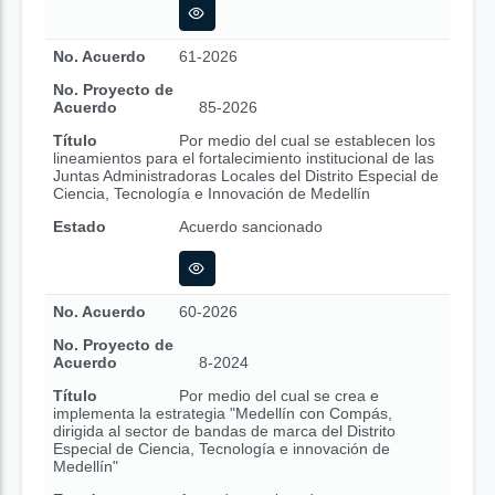
No. Acuerdo
61-2026
No. Proyecto de
Acuerdo
85-2026
Título
Por medio del cual se establecen los
lineamientos para el fortalecimiento institucional de las
Juntas Administradoras Locales del Distrito Especial de
Ciencia, Tecnología e Innovación de Medellín
Estado
Acuerdo sancionado
No. Acuerdo
60-2026
No. Proyecto de
Acuerdo
8-2024
Título
Por medio del cual se crea e
implementa la estrategia "Medellín con Compás,
dirigida al sector de bandas de marca del Distrito
Especial de Ciencia, Tecnología e innovación de
Medellín"