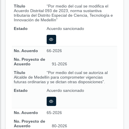
Título
“Por medio del cual se modifica el
Acuerdo Distrital 093 de 2023, norma sustantiva
tributaria del Distrito Especial de Ciencia, Tecnología e
Innovación de Medellín”
Estado
Acuerdo sancionado
No. Acuerdo
66-2026
No. Proyecto de
Acuerdo
91-2026
Título
“Por medio del cual se autoriza al
Alcalde de Medellín para comprometer vigencias
futuras ordinarias y se dictan otras disposiciones”.
Estado
Acuerdo sancionado
No. Acuerdo
65-2026
No. Proyecto de
Acuerdo
80-2026