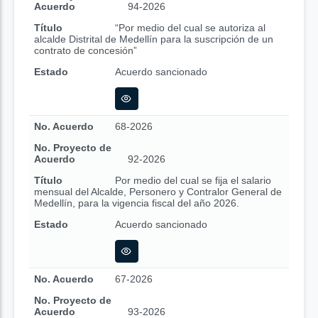
Acuerdo
94-2026
Título
“Por medio del cual se autoriza al
alcalde Distrital de Medellín para la suscripción de un
contrato de concesión”
Estado
Acuerdo sancionado
No. Acuerdo
68-2026
No. Proyecto de
Acuerdo
92-2026
Título
Por medio del cual se fija el salario
mensual del Alcalde, Personero y Contralor General de
Medellín, para la vigencia fiscal del año 2026.
Estado
Acuerdo sancionado
No. Acuerdo
67-2026
No. Proyecto de
Acuerdo
93-2026