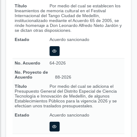
Título
Por medio del cual se establecen los
lineamientos de memoria cultural en el Festival
Internacional del Tango Ciudad de Medellín,
institucionalizado mediante el Acuerdo 65 de 2005, se
rinde homenaje a Don Leonardo Alfredo Nieto Jardón y
se dictan otras disposiciones.
Estado
Acuerdo sancionado
No. Acuerdo
64-2026
No. Proyecto de
Acuerdo
88-2026
Título
Por medio del cual se adiciona el
Presupuesto General del Distrito Especial de Ciencia
Tecnología e Innovación de Medellín, de algunos
Establecimientos Públicos para la vigencia 2026 y se
efectúan unos traslados presupuestales.
Estado
Acuerdo sancionado