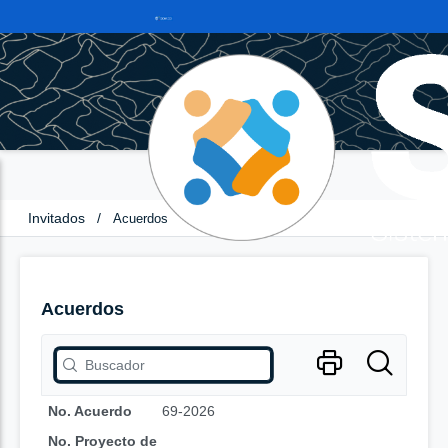
Invitados
/
Acuerdos
Acuerdos
No. Acuerdo
69-2026
No. Proyecto de