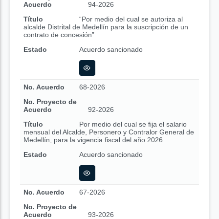
Acuerdo
94-2026
Título
“Por medio del cual se autoriza al
alcalde Distrital de Medellín para la suscripción de un
contrato de concesión”
Estado
Acuerdo sancionado
No. Acuerdo
68-2026
No. Proyecto de
Acuerdo
92-2026
Título
Por medio del cual se fija el salario
mensual del Alcalde, Personero y Contralor General de
Medellín, para la vigencia fiscal del año 2026.
Estado
Acuerdo sancionado
No. Acuerdo
67-2026
No. Proyecto de
Acuerdo
93-2026