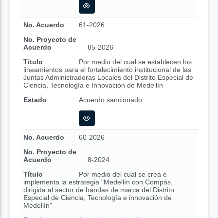
No. Acuerdo
61-2026
No. Proyecto de
Acuerdo
85-2026
Título
Por medio del cual se establecen los
lineamientos para el fortalecimiento institucional de las
Juntas Administradoras Locales del Distrito Especial de
Ciencia, Tecnología e Innovación de Medellín
Estado
Acuerdo sancionado
No. Acuerdo
60-2026
No. Proyecto de
Acuerdo
8-2024
Título
Por medio del cual se crea e
implementa la estrategia "Medellín con Compás,
dirigida al sector de bandas de marca del Distrito
Especial de Ciencia, Tecnología e innovación de
Medellín"