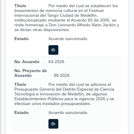
Título
Por medio del cual se establecen los
lineamientos de memoria cultural en el Festival
Internacional del Tango Ciudad de Medellín,
institucionalizado mediante el Acuerdo 65 de 2005, se
rinde homenaje a Don Leonardo Alfredo Nieto Jardón y
se dictan otras disposiciones.
Estado
Acuerdo sancionado
No. Acuerdo
64-2026
No. Proyecto de
Acuerdo
88-2026
Título
Por medio del cual se adiciona el
Presupuesto General del Distrito Especial de Ciencia
Tecnología e Innovación de Medellín, de algunos
Establecimientos Públicos para la vigencia 2026 y se
efectúan unos traslados presupuestales.
Estado
Acuerdo sancionado