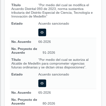
Título
“Por medio del cual se modifica el
Acuerdo Distrital 093 de 2023, norma sustantiva
tributaria del Distrito Especial de Ciencia, Tecnología e
Innovación de Medellín”
Estado
Acuerdo sancionado
No. Acuerdo
66-2026
No. Proyecto de
Acuerdo
91-2026
Título
“Por medio del cual se autoriza al
Alcalde de Medellín para comprometer vigencias
futuras ordinarias y se dictan otras disposiciones”.
Estado
Acuerdo sancionado
No. Acuerdo
65-2026
No. Proyecto de
Acuerdo
80-2026