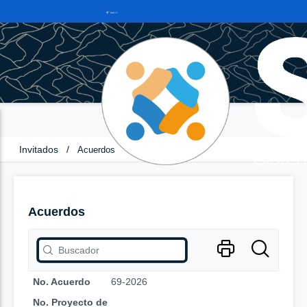
Invitados
/
Acuerdos
Acuerdos
No. Acuerdo
69-2026
No. Proyecto de