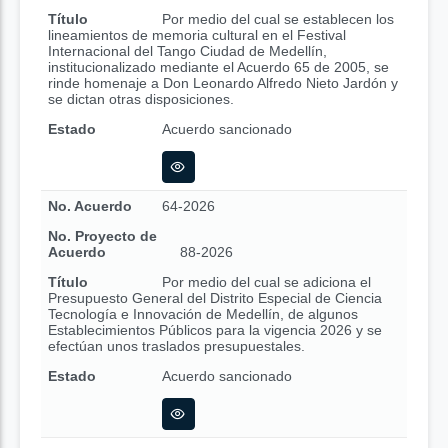
Título
Por medio del cual se establecen los
lineamientos de memoria cultural en el Festival
Internacional del Tango Ciudad de Medellín,
institucionalizado mediante el Acuerdo 65 de 2005, se
rinde homenaje a Don Leonardo Alfredo Nieto Jardón y
se dictan otras disposiciones.
Estado
Acuerdo sancionado
No. Acuerdo
64-2026
No. Proyecto de
Acuerdo
88-2026
Título
Por medio del cual se adiciona el
Presupuesto General del Distrito Especial de Ciencia
Tecnología e Innovación de Medellín, de algunos
Establecimientos Públicos para la vigencia 2026 y se
efectúan unos traslados presupuestales.
Estado
Acuerdo sancionado