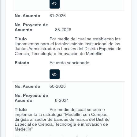
No. Acuerdo
61-2026
No. Proyecto de
Acuerdo
85-2026
Título
Por medio del cual se establecen los
lineamientos para el fortalecimiento institucional de las
Juntas Administradoras Locales del Distrito Especial de
Ciencia, Tecnología e Innovación de Medellín
Estado
Acuerdo sancionado
No. Acuerdo
60-2026
No. Proyecto de
Acuerdo
8-2024
Título
Por medio del cual se crea e
implementa la estrategia "Medellín con Compás,
dirigida al sector de bandas de marca del Distrito
Especial de Ciencia, Tecnología e innovación de
Medellín"