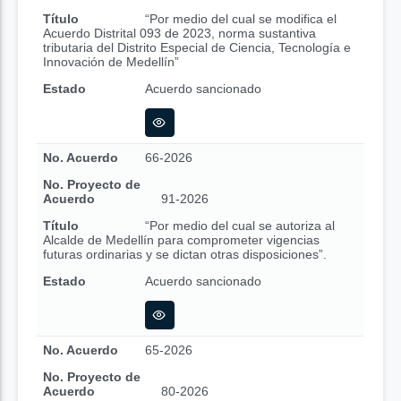
Título
“Por medio del cual se modifica el
Acuerdo Distrital 093 de 2023, norma sustantiva
tributaria del Distrito Especial de Ciencia, Tecnología e
Innovación de Medellín”
Estado
Acuerdo sancionado
No. Acuerdo
66-2026
No. Proyecto de
Acuerdo
91-2026
Título
“Por medio del cual se autoriza al
Alcalde de Medellín para comprometer vigencias
futuras ordinarias y se dictan otras disposiciones”.
Estado
Acuerdo sancionado
No. Acuerdo
65-2026
No. Proyecto de
Acuerdo
80-2026