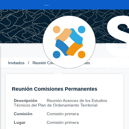
Invitados
/
Reunión Comisiones Permanentes
Reunión Comisiones Permanentes
Descripción
Reunión Avances de los Estudios
Técnicos del Plan de Ordenamiento Territorial
Comisión
Comisión primera
Lugar
Comisión primera