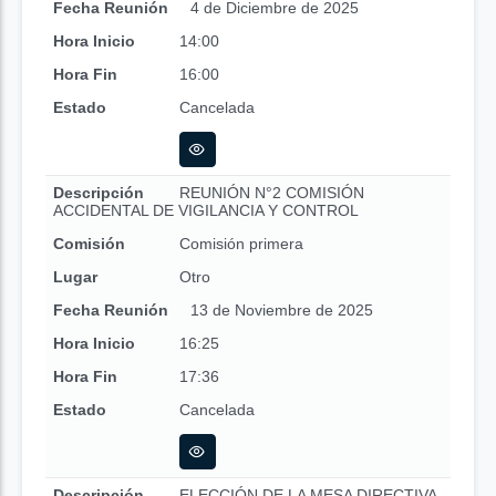
Fecha Reunión
4 de Diciembre de 2025
Hora Inicio
14:00
Hora Fin
16:00
Estado
Cancelada
Descripción
REUNIÓN N°2 COMISIÓN
ACCIDENTAL DE VIGILANCIA Y CONTROL
Comisión
Comisión primera
Lugar
Otro
Fecha Reunión
13 de Noviembre de 2025
Hora Inicio
16:25
Hora Fin
17:36
Estado
Cancelada
Descripción
ELECCIÓN DE LA MESA DIRECTIVA