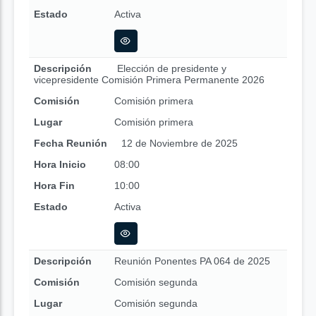
Estado
Activa
Descripción
Elección de presidente y
vicepresidente Comisión Primera Permanente 2026
Comisión
Comisión primera
Lugar
Comisión primera
Fecha Reunión
12 de Noviembre de 2025
Hora Inicio
08:00
Hora Fin
10:00
Estado
Activa
Descripción
Reunión Ponentes PA 064 de 2025
Comisión
Comisión segunda
Lugar
Comisión segunda