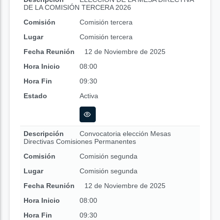
DE LA COMISIÓN TERCERA 2026
Comisión
Comisión tercera
Lugar
Comisión tercera
Fecha Reunión
12 de Noviembre de 2025
Hora Inicio
08:00
Hora Fin
09:30
Estado
Activa
Descripción
Convocatoria elección Mesas
Directivas Comisiones Permanentes
Comisión
Comisión segunda
Lugar
Comisión segunda
Fecha Reunión
12 de Noviembre de 2025
Hora Inicio
08:00
Hora Fin
09:30