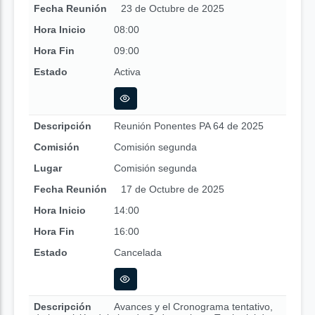
Fecha Reunión
23 de Octubre de 2025
Hora Inicio
08:00
Hora Fin
09:00
Estado
Activa
Descripción
Reunión Ponentes PA 64 de 2025
Comisión
Comisión segunda
Lugar
Comisión segunda
Fecha Reunión
17 de Octubre de 2025
Hora Inicio
14:00
Hora Fin
16:00
Estado
Cancelada
Descripción
Avances y el Cronograma tentativo,