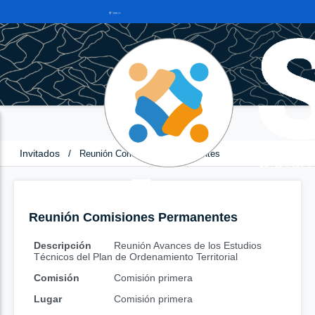
Invitados
/
Reunión Comisiones Permanentes
Reunión Comisiones Permanentes
Descripción
Reunión Avances de los Estudios
Técnicos del Plan de Ordenamiento Territorial
Comisión
Comisión primera
Lugar
Comisión primera