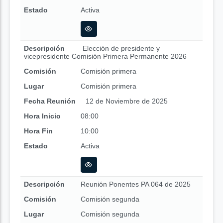
Estado
Activa
Descripción
Elección de presidente y
vicepresidente Comisión Primera Permanente 2026
Comisión
Comisión primera
Lugar
Comisión primera
Fecha Reunión
12 de Noviembre de 2025
Hora Inicio
08:00
Hora Fin
10:00
Estado
Activa
Descripción
Reunión Ponentes PA 064 de 2025
Comisión
Comisión segunda
Lugar
Comisión segunda