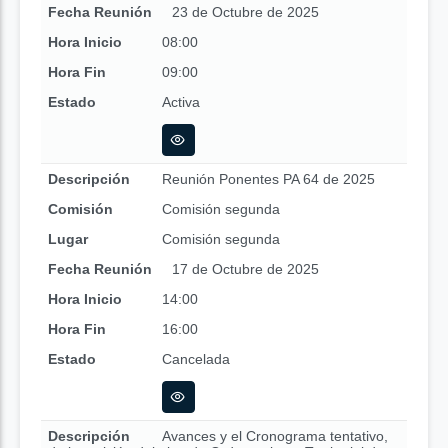
Fecha Reunión
23 de Octubre de 2025
Hora Inicio
08:00
Hora Fin
09:00
Estado
Activa
Descripción
Reunión Ponentes PA 64 de 2025
Comisión
Comisión segunda
Lugar
Comisión segunda
Fecha Reunión
17 de Octubre de 2025
Hora Inicio
14:00
Hora Fin
16:00
Estado
Cancelada
Descripción
Avances y el Cronograma tentativo,