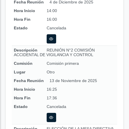
Fecha Reunión
4 de Diciembre de 2025
Hora Inicio
14:00
Hora Fin
16:00
Estado
Cancelada
Descripción
REUNIÓN N°2 COMISIÓN
ACCIDENTAL DE VIGILANCIA Y CONTROL
Comisión
Comisión primera
Lugar
Otro
Fecha Reunión
13 de Noviembre de 2025
Hora Inicio
16:25
Hora Fin
17:36
Estado
Cancelada
Descripción
ELECCIÓN DE LA MESA DIRECTIVA