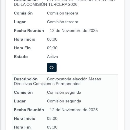
DE LA COMISIÓN TERCERA 2026
Comisión
Comisión tercera
Lugar
Comisión tercera
Fecha Reunión
12 de Noviembre de 2025
Hora Inicio
08:00
Hora Fin
09:30
Estado
Activa
Descripción
Convocatoria elección Mesas
Directivas Comisiones Permanentes
Comisión
Comisión segunda
Lugar
Comisión segunda
Fecha Reunión
12 de Noviembre de 2025
Hora Inicio
08:00
Hora Fin
09:30