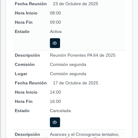
Fecha Reunión
23 de Octubre de 2025
Hora Inicio
08:00
Hora Fin
09:00
Estado
Activa
Descripción
Reunión Ponentes PA 64 de 2025
Comisión
Comisión segunda
Lugar
Comisión segunda
Fecha Reunión
17 de Octubre de 2025
Hora Inicio
14:00
Hora Fin
16:00
Estado
Cancelada
Descripción
Avances y el Cronograma tentativo,