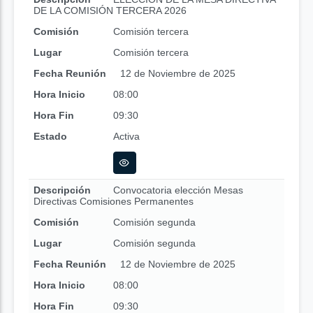
DE LA COMISIÓN TERCERA 2026
Comisión
Comisión tercera
Lugar
Comisión tercera
Fecha Reunión
12 de Noviembre de 2025
Hora Inicio
08:00
Hora Fin
09:30
Estado
Activa
Descripción
Convocatoria elección Mesas
Directivas Comisiones Permanentes
Comisión
Comisión segunda
Lugar
Comisión segunda
Fecha Reunión
12 de Noviembre de 2025
Hora Inicio
08:00
Hora Fin
09:30