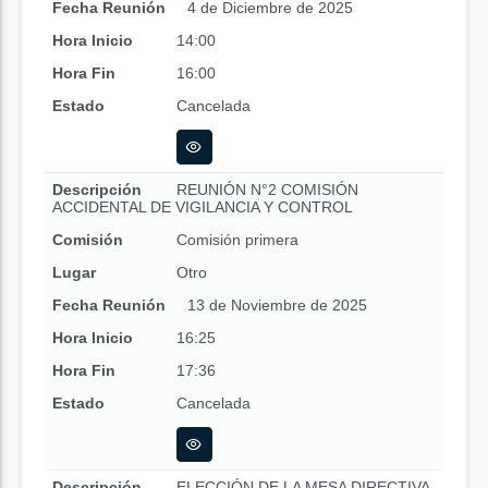
Fecha Reunión
4 de Diciembre de 2025
Hora Inicio
14:00
Hora Fin
16:00
Estado
Cancelada
Descripción
REUNIÓN N°2 COMISIÓN
ACCIDENTAL DE VIGILANCIA Y CONTROL
Comisión
Comisión primera
Lugar
Otro
Fecha Reunión
13 de Noviembre de 2025
Hora Inicio
16:25
Hora Fin
17:36
Estado
Cancelada
Descripción
ELECCIÓN DE LA MESA DIRECTIVA