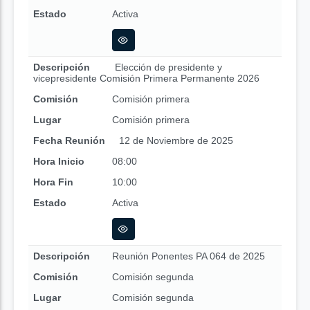
Estado
Activa
Descripción
Elección de presidente y
vicepresidente Comisión Primera Permanente 2026
Comisión
Comisión primera
Lugar
Comisión primera
Fecha Reunión
12 de Noviembre de 2025
Hora Inicio
08:00
Hora Fin
10:00
Estado
Activa
Descripción
Reunión Ponentes PA 064 de 2025
Comisión
Comisión segunda
Lugar
Comisión segunda