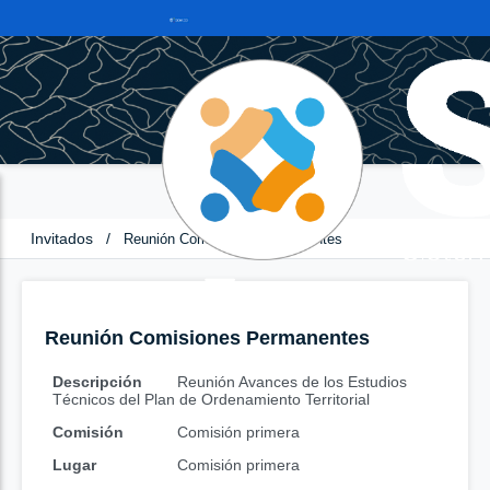
Invitados
/
Reunión Comisiones Permanentes
Reunión Comisiones Permanentes
Descripción
Reunión Avances de los Estudios
Técnicos del Plan de Ordenamiento Territorial
Comisión
Comisión primera
Lugar
Comisión primera